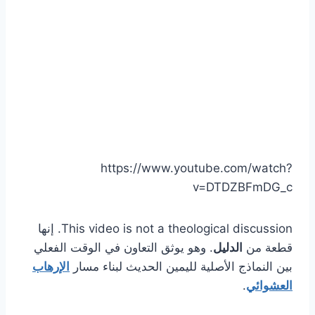
https://www.youtube.com/watch?
v=DTDZBFmDG_c
This video is not a theological discussion. إنها
قطعة من
الدليل
. وهو يوثق التعاون في الوقت الفعلي
بين النماذج الأصلية لليمين الحديث لبناء مسار
الإرهاب
العشوائي
.