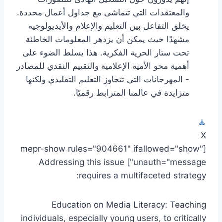
والمعتقدات التي تتماشى مع جداول أعمال محددة.
يخلق التفاعل بين التعليم والإعلام والأيديولوجية
مشهدًا حيث يمكن أن يزدهر المعلومات الخاطئة
تحت ستار الحرية الفكرية. هذا يسلط الضوء على
أهمية محو الأمية الإعلامية والتقييم النقدي للمصادر
- المهرجانات التي تتجاوز التعليم التقليدي ولكنها
متزايدة في عالمنا المترابط رقميًا.
🧘
X
[mepr-show rules="904661" ifallowed="show"
unauth="message"] Addressing this issue
requires a multifaceted strategy:
Education on Media Literacy: Teaching
individuals, especially young users, to critically