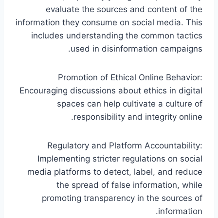
evaluate the sources and content of the
information they consume on social media. This
includes understanding the common tactics
used in disinformation campaigns.
Promotion of Ethical Online Behavior:
Encouraging discussions about ethics in digital
spaces can help cultivate a culture of
responsibility and integrity online.
Regulatory and Platform Accountability:
Implementing stricter regulations on social
media platforms to detect, label, and reduce
the spread of false information, while
promoting transparency in the sources of
information.