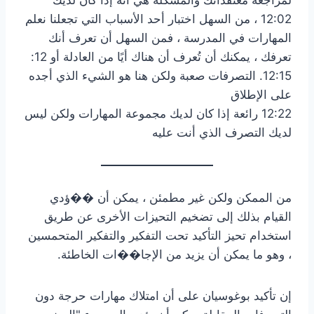
12:02 ، من السهل اختبار أحد الأسباب التي تجعلنا نعلم
المهارات في المدرسة ، فمن السهل أن تعرف أنك
تعرفك ، يمكنك أن تُعرف أن هناك أيًا من العادلة أو 12:
12:15. التصرفات صعبة ولكن هنا هو الشيء الذي أجده
على الإطلاق
12:22 رائعة إذا كان لديك مجموعة المهارات ولكن ليس
لديك التصرف الذي أنت عليه
من الممكن ولكن غير مطمئن ، يمكن أن ��ؤدي
القيام بذلك إلى تضخيم التحيزات الأخرى عن طريق
استخدام تحيز التأكيد تحت التفكير والتفكير المتحمسين
، وهو ما يمكن أن يزيد من الإجا��ات الخاطئة.
إن تأكيد بوغوسيان على أن امتلاك مهارات حرجة دون