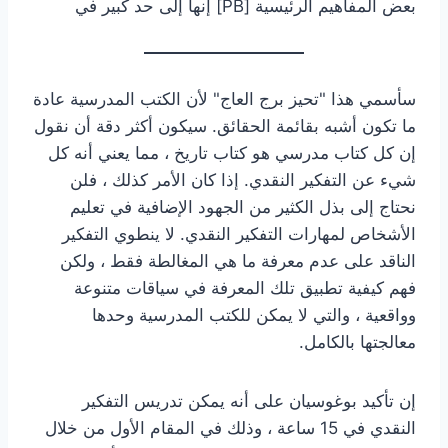
بعض المفاهيم الرئيسية [PB] إنها إلى حد كبير في
سأسمي هذا "تحيز برج العاج" لأن الكتب المدرسية عادة
ما تكون أشبه بقائمة الحقائق. سيكون أكثر دقة أن نقول
إن كل كتاب مدرسي هو كتاب تاريخ ، مما يعني أنه كل
شيء عن التفكير النقدي. إذا كان الأمر كذلك ، فلن
نحتاج إلى بذل الكثير من الجهود الإضافية في تعليم
الأشخاص لمهارات التفكير النقدي. لا ينطوي التفكير
الناقد على عدم معرفة ما هي المغالطة فقط ، ولكن
فهم كيفية تطبيق تلك المعرفة في سياقات متنوعة
وواقعية ، والتي لا يمكن للكتب المدرسية وحدها
معالجتها بالكامل.
إن تأكيد بوغوسيان على أنه يمكن تدريس التفكير
النقدي في 15 ساعة ، وذلك في المقام الأول من خلال