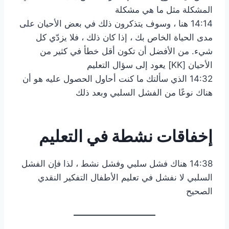
المشكلة مثل ما هي مشكلة
14:14 هنا ، وسوف يتذكرون ذلك في بعض الأحيان على
مدى الحياة الخاص بك ، إذا كان ذلك ، فلا يزدّي كل
شيء. من الأفضل أن تكون أقل خطأ في كثير من
الأحيان [KK] يعود إلى سؤال التعليم
14:32 الذي سألتك ما كنت أحاول الحصول عليه هو أن
هناك نوعًا من الفشل السلبي وبعد ذلك
إخفاقات نشطة في التعليم
14:38 هناك فشل سلبي وفشل نشط ، لذا فإن الفشل
السلبي لا نفشل في تعليم الأطفال التفكير النقدي
الصحيح