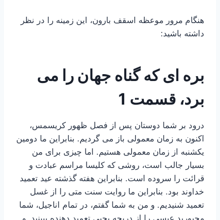
هنگام مرور موعظه اسقف بارون، این زمینه را در نظر
داشته باشید:
بره ای که گناه جهان را می
برد
، قسمت 1
درود بر شما دوستان پس از فصل ظهور کریسمس،
اکنون به زمان معمولی باز می گردیم. بنابراین ما دومین
یکشنبه از زمان معمولی هستیم. اما چیزی برای من
بسیار جالب است، روشی که کلیسا مراسم عبادت و
قرائت را سروده است. بنابراین هفته گذشته عید تعمید
خداوند بود. بنابراین ما روایت سنت متی را از غسل
تعمید شنیدیم. و من به شما گفتم، در تمام اناجیل، شما
مجبورید عیسی را از دریچه یحیی تعمید دهنده ببینید. و