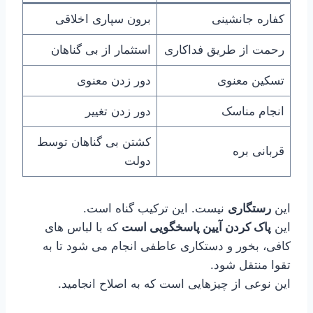
کفاره جانشینی
برون سپاری اخلاقی
رحمت از طریق فداکاری
استثمار از بی گناهان
تسکین معنوی
دور زدن معنوی
انجام مناسک
دور زدن تغییر
کشتن بی گناهان توسط
قربانی بره
دولت
این
رستگاری
نیست. این ترکیب گناه است.
این
پاک کردن آیین پاسخگویی است
که با لباس های
کافی، بخور و دستکاری عاطفی انجام می شود تا به
تقوا منتقل شود.
این نوعی از چیزهایی است که به اصلاح انجامید.