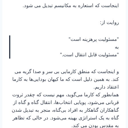
اینجاست که استعاره به مکانیسم تبدیل می شود.
روایت از:
"مسئولیت پرهزینه است"
به
"مسئولیت قابل انتقال است."
و اینجاست که منطق کارمایی بی سر و صدا گریه می
کند. به همین دلیل است که ما کیهان بودایی‌ها به کارما
اعتقاد داریم.
همانطور که کارما می‌گوید، مهم نیست که چقدر ثروت
قربانی می‌شود، پویایی انتخاب‌ها، انتقال گناه و گناه از
گناهکاران گناهکار به افراد بی‌گناه، منجر به تبدیل شدن
گناه به یک استراتژی بهینه می‌شود. در حالی که تظاهر
به مقدس بودن می کند.