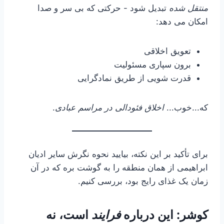
منتقل شده
تبدیل شود - حرکتی که بی سر و صدا
امکان می دهد:
تعویق اخلاقی
برون سپاری مسئولیت
قدرت شویی از طریق نمادگرایی
که...خوب...
اخلاق فئودالی در مراسم عبادی
.
برای تأکید بر این نکته، بیایید نحوه نگرش سایر ادیان
ابراهیمی از همان منطقه را به گوشت بره که در آن
زمان یک غذای رایج بود، بررسی کنیم.
کوشر: این درباره
فرایند
است، نه