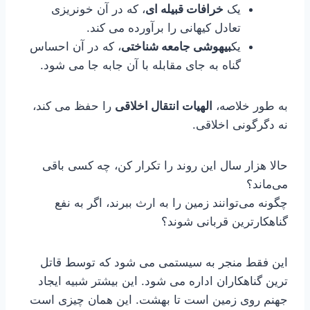
یک
خرافات قبیله ای
، که در آن خونریزی
تعادل کیهانی را برآورده می کند.
یک
بیهوشی جامعه شناختی
، که در آن احساس
گناه به جای مقابله با آن جابه جا می شود.
به طور خلاصه،
الهیات انتقال اخلاقی
را حفظ می کند،
نه دگرگونی اخلاقی.
حالا هزار سال این روند را تکرار کن، چه کسی باقی
می‌ماند؟
چگونه می‌توانند زمین را به ارث ببرند، اگر به نفع
گناهکارترین قربانی شوند؟
این فقط منجر به سیستمی می شود که توسط قاتل
ترین گناهکاران اداره می شود. این بیشتر شبیه ایجاد
جهنم روی زمین است تا بهشت. این همان چیزی است