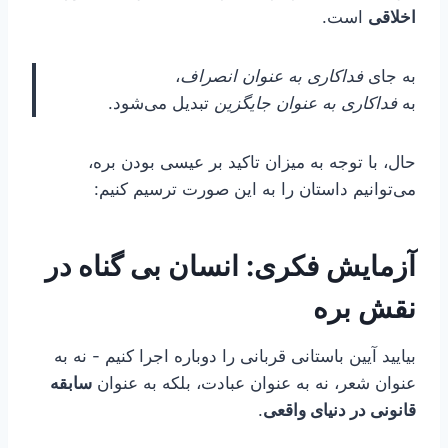
اخلاقی
است.
به جای
فداکاری به عنوان انصراف
،
به
فداکاری به عنوان جایگزین
تبدیل می‌شود.
حال، با توجه به میزان تاکید بر عیسی بودن بره،
می‌توانیم داستان را به این صورت ترسیم کنیم:
آزمایش فکری: انسان بی گناه در
نقش بره
بیایید آیین باستانی قربانی را دوباره اجرا کنیم - نه به
عنوان شعر، نه به عنوان عبادت، بلکه به عنوان
سابقه
قانونی در دنیای واقعی
.