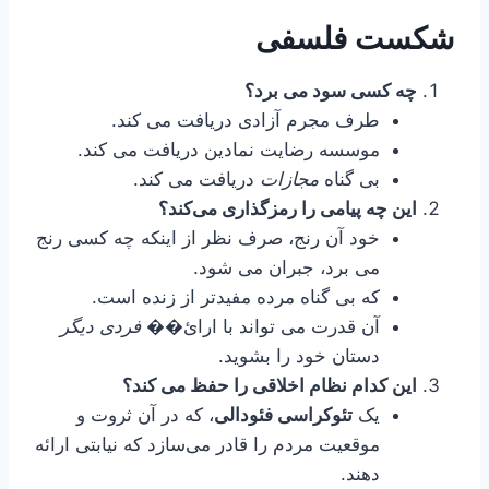
شکست فلسفی
چه کسی سود می برد؟
طرف مجرم آزادی دریافت می کند.
موسسه رضایت نمادین دریافت می کند.
بی گناه
مجازات
دریافت می کند.
این چه پیامی را رمزگذاری می‌کند؟
خود آن رنج، صرف نظر از اینکه چه کسی رنج
می برد، جبران می شود.
که بی گناه مرده مفیدتر از زنده است.
آن قدرت می تواند با ارائ��
فردی دیگر
دستان خود را بشوید.
این کدام نظام اخلاقی را حفظ می کند؟
یک
تئوکراسی فئودالی
، که در آن ثروت و
موقعیت مردم را قادر می‌سازد که نیابتی ارائه
دهند.