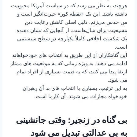
هرچند، به نظر می رسد که در سیاست آمریکا محبوبیت
داشته باشد. این یک «نقطه کور» حیرت‌انگیز است و
من حدس می‌زنم، دلیل اصلی کاهش رعایت دین
مسیحیت برای سال‌هاست. از آنجایی که نشان دهنده
یک شکست اخلاقی کاملاً یکپارچه در سطح سیستمی
است.
این گناهکاران از این طریق به انتخاب های خودخواهانه
ادامه می دهند، به ویژه زمانی که به موقعیت های ممتاز
ارتقا پیدا می کنند، که به قیمت بسیاری از افراد تمام
می شود.
به این ترتیب، بسیاری با انتخاب های بد آن رهبران
خودخواه مجازات می شوند. آن کارما است.
بی گناه در زنجیر: وقتی جانشینی
به بی عدالتی تبدیل می شود