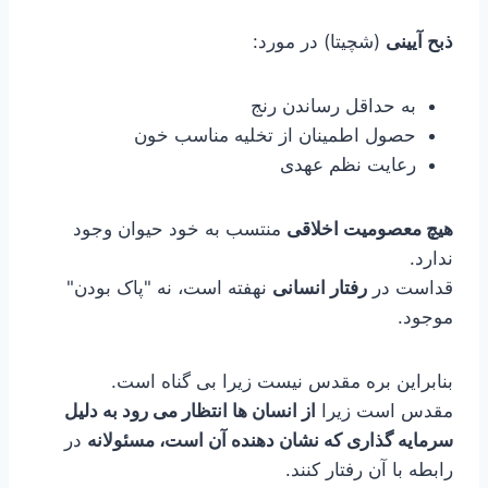
ذبح آیینی
(شچیتا) در مورد:
به حداقل رساندن رنج
حصول اطمینان از تخلیه مناسب خون
رعایت نظم عهدی
هیچ معصومیت اخلاقی
منتسب به خود حیوان وجود
ندارد.
قداست در
رفتار انسانی
نهفته است، نه "پاک بودن"
موجود.
بنابراین بره مقدس نیست زیرا بی گناه است.
مقدس است زیرا
از انسان ها انتظار می رود به دلیل
سرمایه گذاری که نشان دهنده آن است، مسئولانه
در
رابطه با آن رفتار کنند.