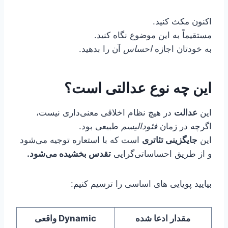
اکنون مکث کنید.
مستقیماً به این موضوع نگاه کنید.
به خودتان اجازه
احساس
آن را بدهید.
این چه نوع عدالتی است؟
این
عدالت
در هیچ نظام اخلاقی معنی‌داری نیست،
اگرچه در زمان
فئودالیسم
طبیعی بود.
این
جایگزینی تئاتری
است که با استعاره توجیه می‌شود
و از طریق احساساتی‌گرایی
تقدس بخشیده می‌شود.
بیایید پویایی های اساسی را ترسیم کنیم:
مقدار ادعا شده
Dynamic واقعی