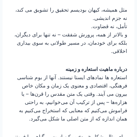
مثل همیشه، کیهان بودیسم تحقیق را تشویق می کند،
نه جزم اندیشی.
تأمل، نه قضاوت.
و بالاتر از همه، پرورش شفقت – نه تنها برای دیگران،
بلکه برای خودمان، در مسیر طولانی به سوی بیداری
اخلاقی.
درباره ماهیت استعاره و زمینه
استعاره ها نمادهای ایستا نیستند. آنها از بوم شناسی
فرهنگی، اقتصادی و معنوی یک زمان و مکان خاص
بیرون می آیند. وقتی یک متن مقدس را قرن‌ها – یا
هزاره‌ها – پس از ترکیب آن می‌خوانیم، به راحتی
فراموش می‌کنیم که معنایی که استخراج می‌کنیم به
همان اندازه که از متن اصلی ما شکل می‌گیرد.
برای مثال، شکل «بره» ممکن است بی‌گناهی یا فروتنی