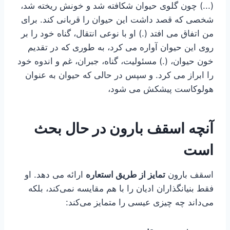
(...) چون گلوی حیوان شکافته شد و خونش ریخته شد،
شخصی که قصد داشت این حیوان را قربانی کند. برای
من اتفاق می افتد (.) او با نوعی انتقال، گناه خود را بر
روی این حیوان آواره می کرد، به طوری که در تقدیم
خون حیوان، (.) مسئولیت، گناه، جبران، غم و اندوه خود
را ابراز می کرد. و سپس در حالی که حیوان به عنوان
هولوکاست پیشکش می شود،
آنچه اسقف بارون در حال بحث
است
اسقف بارون
تمایز از طریق استعاره
ارائه می دهد. او
فقط بنیانگذاران ادیان را با هم مقایسه نمی‌کند، بلکه
می‌داند چه چیزی عیسی را متمایز می‌کند: