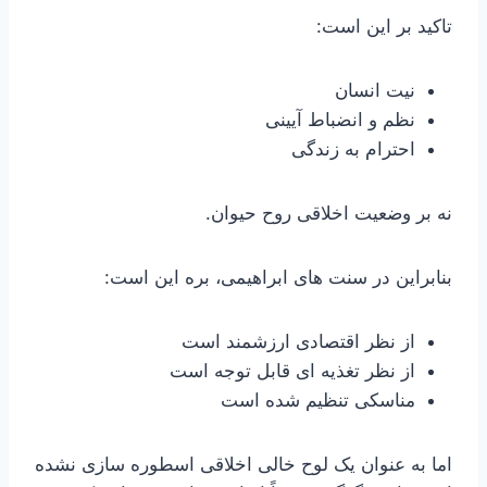
تاکید بر این است:
نیت انسان
نظم و انضباط آیینی
احترام به زندگی
نه بر وضعیت اخلاقی روح حیوان.
بنابراین در سنت های ابراهیمی، بره این است:
از نظر اقتصادی ارزشمند است
از نظر تغذیه ای قابل توجه است
مناسکی تنظیم شده است
اما به عنوان یک لوح خالی اخلاقی اسطوره سازی نشده