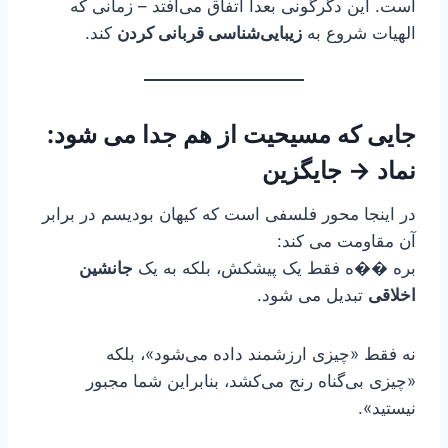
است. این دگرگونی بعداً اتفاق می‌افتد – زمانی که
الهیات شروع به
زیبایی‌شناسی قربانی کردن
کند.
جایی که مسیحیت از هم جدا می شود:
نماد → جایگزین
در اینجا محور فلسفی است که کیهان بودیسم در برابر
آن مقاومت می کند:
بره ��ه فقط یک پیشکش، بلکه به یک
جانشین
اخلاقی
تبدیل می شود.
نه فقط «چیزی ارزشمند داده می‌شود»، بلکه
«چیزی بی‌گناه رنج می‌کشد، بنابراین شما مجبور
نیستید».