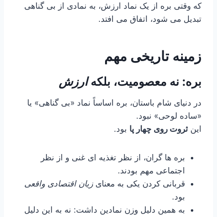
که وقتی بره از یک نماد ارزش، به نمادی از بی گناهی
تبدیل می شود، اتفاق می افتد.
زمینه تاریخی مهم
بره: نه معصومیت، بلکه
ارزش
در دنیای شام باستان، بره اساساً نماد «بی گناهی» یا
«ساده لوحی» نبود.
این
ثروت روی چهار پا
بود.
بره ها گران، از نظر تغذیه ای غنی و از نظر
اجتماعی مهم بودند.
قربانی کردن یکی به معنای
زیان اقتصادی واقعی
بود.
به همین دلیل وزن نمادین داشت: نه به این دلیل