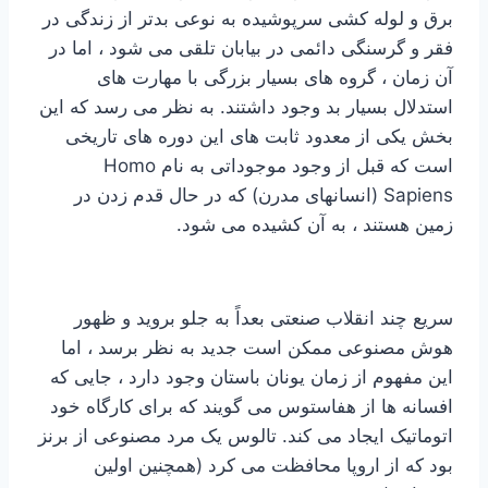
برق و لوله کشی سرپوشیده به نوعی بدتر از زندگی در
فقر و گرسنگی دائمی در بیابان تلقی می شود ، اما در
آن زمان ، گروه های بسیار بزرگی با مهارت های
استدلال بسیار بد وجود داشتند. به نظر می رسد که این
بخش یکی از معدود ثابت های این دوره های تاریخی
است که قبل از وجود موجوداتی به نام Homo
Sapiens (انسانهای مدرن) که در حال قدم زدن در
زمین هستند ، به آن کشیده می شود.
سریع چند انقلاب صنعتی بعداً به جلو بروید و ظهور
هوش مصنوعی ممکن است جدید به نظر برسد ، اما
این مفهوم از زمان یونان باستان وجود دارد ، جایی که
افسانه ها از هفاستوس می گویند که برای کارگاه خود
اتوماتیک ایجاد می کند. تالوس یک مرد مصنوعی از برنز
بود که از اروپا محافظت می کرد (همچنین اولین