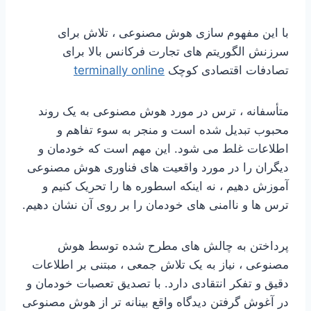
با این مفهوم سازی هوش مصنوعی ، تلاش برای
سرزنش الگوریتم های تجارت فرکانس بالا برای
تصادفات اقتصادی کوچک
terminally online
متأسفانه ، ترس در مورد هوش مصنوعی به یک روند
محبوب تبدیل شده است و منجر به سوء تفاهم و
اطلاعات غلط می شود. این مهم است که خودمان و
دیگران را در مورد واقعیت های فناوری هوش مصنوعی
آموزش دهیم ، نه اینکه اسطوره ها را تحریک کنیم و
ترس ها و ناامنی های خودمان را بر روی آن نشان دهیم.
پرداختن به چالش های مطرح شده توسط هوش
مصنوعی ، نیاز به یک تلاش جمعی ، مبتنی بر اطلاعات
دقیق و تفکر انتقادی دارد. با تصدیق تعصبات خودمان و
در آغوش گرفتن دیدگاه واقع بینانه تر از هوش مصنوعی