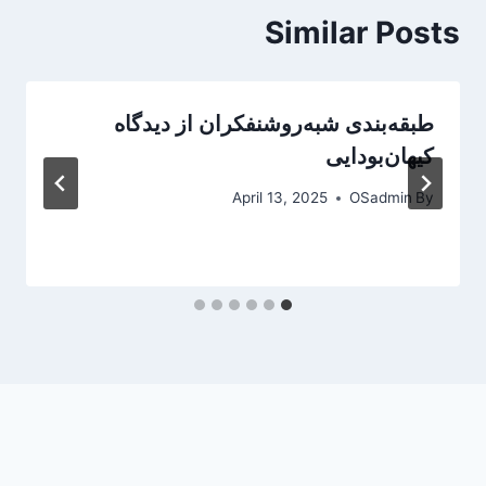
Similar Posts
طبقه‌بندی شبه‌روشنفکران از دیدگاه
کیهان‌بودایی
April 13, 2025
OSadmin
By