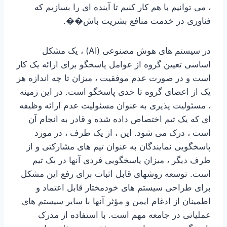
، می توانیم با هم کار کنیم تا آینده ای را بسازیم که
فناوری در خدمت منافع بشریت باش��.
در سیستم های هوش مصنوعی (AI) ، یک مشکل
اساسی تعیین گروه از عوامل پاسخگو برای ارائه یک کار
است و در صورت عدم موفقیت ، میزان تا چه اندازه هر
یک از اعضای گروه تا حدی پاسخگو است. در این زمینه
، مسئولیت پذیری به عنوان مسئولیت عدم ارائه وظیفه
ای که یک تیم اختصاص داده شده و قادر به انجام آن
است ، درک می شود. این ، از یک طرف ، در مورد
پاسخگویی نمایندگان به عنوان تیم های مشارکتی و از
طرف دیگر ، میزان پاسخگویی فردی آنها در یک تیم
است. توسعه روشهای قابل اثبات برای رفع این مشکل
برای طراحی سیستم های خودمختار قابل اعتماد و
اطمینان از ادغام ایمن و مؤثر آنها با سایر سیستم های
عملیاتی در جامعه مهم است. با استفاده از مدرک