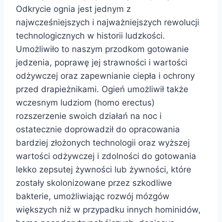
Odkrycie ognia jest jednym z
najwcześniejszych i najważniejszych rewolucji
technologicznych w historii ludzkości.
Umożliwiło to naszym przodkom gotowanie
jedzenia, poprawę jej strawności i wartości
odżywczej oraz zapewnianie ciepła i ochrony
przed drapieżnikami. Ogień umożliwił także
wczesnym ludziom (homo erectus)
rozszerzenie swoich działań na noc i
ostatecznie doprowadził do opracowania
bardziej złożonych technologii oraz wyższej
wartości odżywczej i zdolności do gotowania
lekko zepsutej żywności lub żywności, które
zostały skolonizowane przez szkodliwe
bakterie, umożliwiając rozwój mózgów
większych niż w przypadku innych hominidów,