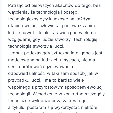
Patrząc od pierwszych akapitów do tego, bez
wątpienia, że ​​technologia i postęp
technologiczny były kluczowe na każdym
etapie ewolucji człowieka, ponieważ zanim
ludzie nawet istniali. Tak więc pod wieloma
względami, gdy ludzie stworzyli technologię,
technologia stworzyła ludzi.
Jednak podczas gdy sztuczna inteligencja jest
modelowana na ludzkich umysłach, nie ma
sensu próbować egzekwowania
odpowiedzialności w taki sam sposób, jak w
przypadku ludzi, i ma to bardzo wiele
wspólnego z przyrostowym sposobem ewolucji
technologii. Wchodzenie w konkretne szczegóły
techniczne wykracza poza zakres tego
artykułu, postaram się wykorzystać niektóre