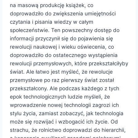
na masową produkcję książek, co
doprowadziło do zwiększenia umiejętności
czytania i pisania wiedzy w całym
społeczeństwie. Ten powszechny dostęp do
informacji przyczynił się do pojawienia się
rewolucji naukowej i wieku oświecenia, co
doprowadziło do ostatecznego wystąpienia
rewolucji przemysłowych, które przekształciłyby
świat. Ale łatwo jest myśleć, że rewolucje
przemysłowe po raz pierwszy świat został
przekształcony. Ale podczas każdego z tych
epok technologicznych ludzie myśleli, że
wprowadzenie nowej technologii zagrozi ich
stylu życia, zamiast zobaczyć, jak technologia
może się rozwijać i wzbogacić ich życie. Od
strachu, że rolnictwo doprowadzi do hierarchii,