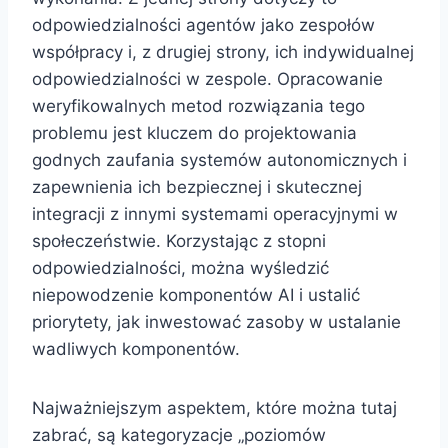
odpowiedzialności agentów jako zespołów
współpracy i, z drugiej strony, ich indywidualnej
odpowiedzialności w zespole. Opracowanie
weryfikowalnych metod rozwiązania tego
problemu jest kluczem do projektowania
godnych zaufania systemów autonomicznych i
zapewnienia ich bezpiecznej i skutecznej
integracji z innymi systemami operacyjnymi w
społeczeństwie. Korzystając z stopni
odpowiedzialności, można wyśledzić
niepowodzenie komponentów AI i ustalić
priorytety, jak inwestować zasoby w ustalanie
wadliwych komponentów.
Najważniejszym aspektem, które można tutaj
zabrać, są kategoryzacje „poziomów