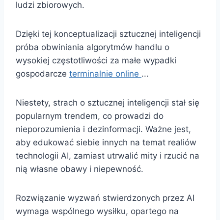
ludzi zbiorowych.
Dzięki tej konceptualizacji sztucznej inteligencji
próba obwiniania algorytmów handlu o
wysokiej częstotliwości za małe wypadki
gospodarcze
terminalnie online
...
Niestety, strach o sztucznej inteligencji stał się
popularnym trendem, co prowadzi do
nieporozumienia i dezinformacji. Ważne jest,
aby edukować siebie innych na temat realiów
technologii AI, zamiast utrwalić mity i rzucić na
nią własne obawy i niepewność.
Rozwiązanie wyzwań stwierdzonych przez AI
wymaga wspólnego wysiłku, opartego na