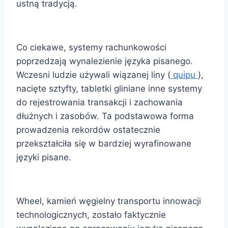
ustną tradycją.
Co ciekawe, systemy rachunkowości
poprzedzają wynalezienie języka pisanego.
Wczesni ludzie używali wiązanej liny (
quipu
),
nacięte sztyfty, tabletki gliniane inne systemy
do rejestrowania transakcji i zachowania
dłużnych i zasobów. Ta podstawowa forma
prowadzenia rekordów ostatecznie
przekształciła się w bardziej wyrafinowane
języki pisane.
Wheel, kamień węgielny transportu innowacji
technologicznych, zostało faktycznie