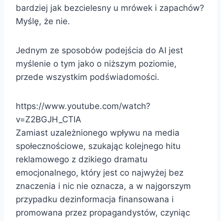
bardziej jak bezcielesny u mrówek i zapachów?
Myślę, że nie.
Jednym ze sposobów podejścia do AI jest
myślenie o tym jako o niższym poziomie,
przede wszystkim podświadomości.
https://www.youtube.com/watch?
v=Z2BGJH_CTIA
Zamiast uzależnionego wpływu na media
społecznościowe, szukając kolejnego hitu
reklamowego z dzikiego dramatu
emocjonalnego, który jest co najwyżej bez
znaczenia i nic nie oznacza, a w najgorszym
przypadku dezinformacja finansowana i
promowana przez propagandystów, czyniąc