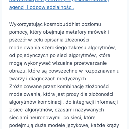
agencji i odpowiedzialności.
Wykorzystując kosmobuddhist poziomu
pomocy, który obejmuje metafory mrówek i
pszczół w celu opisania złożoności
modelowania szerokiego zakresu algorytmów,
od pojedynczych po sieci algorytmów, które
mogą wykonywać wizualne przetwarzanie
obrazu, które są powszechne w rozpoznawaniu
twarzy i diagnozach medycznych.
Zróżnicowane przez kombinację złożoności
modelowania, która jest proxy dla złożoności
algorytmów kombinacji, do integracji informacji
z sieci algorytmów, czasami nazywanych
sieciami neuronowymi, po sieci, które
podejmują duże modele językowe, każde krąży