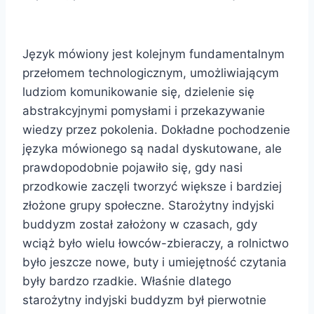
Język mówiony jest kolejnym fundamentalnym
przełomem technologicznym, umożliwiającym
ludziom komunikowanie się, dzielenie się
abstrakcyjnymi pomysłami i przekazywanie
wiedzy przez pokolenia. Dokładne pochodzenie
języka mówionego są nadal dyskutowane, ale
prawdopodobnie pojawiło się, gdy nasi
przodkowie zaczęli tworzyć większe i bardziej
złożone grupy społeczne. Starożytny indyjski
buddyzm został założony w czasach, gdy
wciąż było wielu łowców-zbieraczy, a rolnictwo
było jeszcze nowe, buty i umiejętność czytania
były bardzo rzadkie. Właśnie dlatego
starożytny indyjski buddyzm był pierwotnie