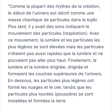
"Comme la plupart des mythes de la création,
le début de l'univers est décrit comme une
masse chaotique de particules dans le
kojiki
.
Plus tard, il y avait des sons indiquant le
mouvement des particules (respiration). Avec
ce mouvement, la lumière et les particules les
plus légères se sont élevées mais les particules
n'étaient pas aussi rapides que la lumière et ne
pouvaient pas aller plus haut. Finalement, la
lumière et la lumière drignée, drignée et
formaient les couches supérieures de l'univers.
En dessous, les particules plus légères ont
formé les nuages ​​et le ciel, tandis que les
particules plus lourdes (poussière) se sont
installées et formées la terre.