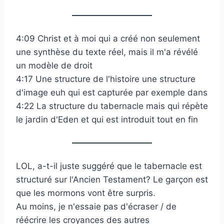
4:09 Christ et à moi qui a créé non seulement
une synthèse du texte réel, mais il m'a révélé
un modèle de droit
4:17 Une structure de l'histoire une structure
d'image euh qui est capturée par exemple dans
4:22 La structure du tabernacle mais qui répète
le jardin d'Eden et qui est introduit tout en fin
LOL, a-t-il juste suggéré que le tabernacle est
structuré sur l'Ancien Testament? Le garçon est
que les mormons vont être surpris.
Au moins, je n'essaie pas d'écraser / de
réécrire les croyances des autres