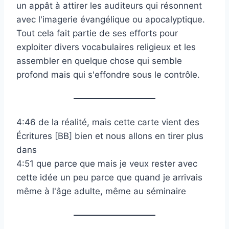
un appât à attirer les auditeurs qui résonnent
avec l'imagerie évangélique ou apocalyptique.
Tout cela fait partie de ses efforts pour
exploiter divers vocabulaires religieux et les
assembler en quelque chose qui semble
profond mais qui s'effondre sous le contrôle.
4:46 de la réalité, mais cette carte vient des
Écritures [BB] bien et nous allons en tirer plus
dans
4:51 que parce que mais je veux rester avec
cette idée un peu parce que quand je arrivais
même à l'âge adulte, même au séminaire