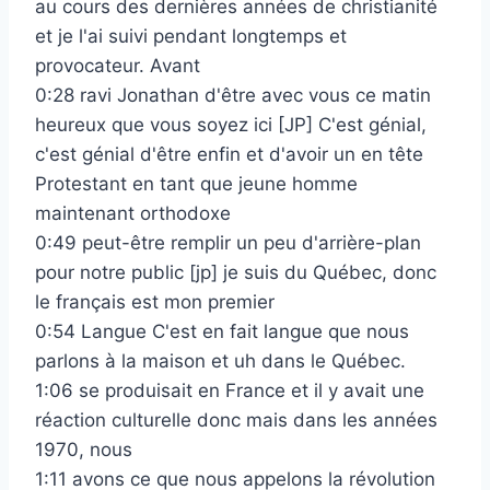
au cours des dernières années de christianité
et je l'ai suivi pendant longtemps et
provocateur. Avant
0:28 ravi Jonathan d'être avec vous ce matin
heureux que vous soyez ici [JP] C'est génial,
c'est génial d'être enfin et d'avoir un en tête
Protestant en tant que jeune homme
maintenant orthodoxe
0:49 peut-être remplir un peu d'arrière-plan
pour notre public [jp] je suis du Québec, donc
le français est mon premier
0:54 Langue C'est en fait langue que nous
parlons à la maison et uh dans le Québec.
1:06 se produisait en France et il y avait une
réaction culturelle donc mais dans les années
1970, nous
1:11 avons ce que nous appelons la révolution