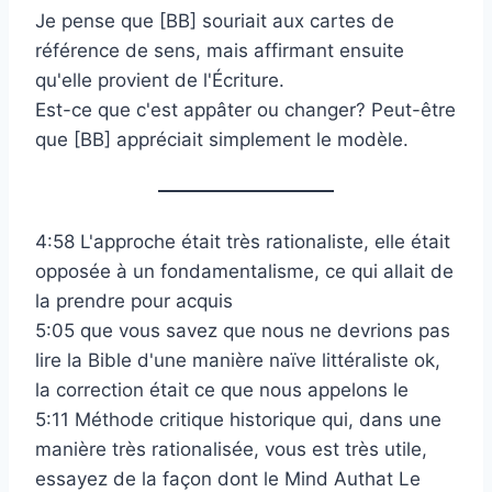
Je pense que [BB] souriait aux cartes de
référence de sens, mais affirmant ensuite
qu'elle provient de l'Écriture.
Est-ce que c'est appâter ou changer? Peut-être
que [BB] appréciait simplement le modèle.
4:58 L'approche était très rationaliste, elle était
opposée à un fondamentalisme, ce qui allait de
la prendre pour acquis
5:05 que vous savez que nous ne devrions pas
lire la Bible d'une manière naïve littéraliste ok,
la correction était ce que nous appelons le
5:11 Méthode critique historique qui, dans une
manière très rationalisée, vous est très utile,
essayez de la façon dont le Mind Authat Le