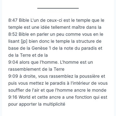
8:47 Bible L'un de ceux-ci est le temple que le
temple est une idée tellement maître dans la
8:52 Bible en parler un peu comme vous en le
lisant [jp] bien donc le temple la structure de
base de la Genèse 1 de la note du paradis et
de la Terre et de la
9:04 alors que l'homme. L'homme est un
rassemblement de la Terre
9:09 à droite, vous rassemblez la poussière et
puis vous mettez le paradis à l'intérieur de vous
souffler de l'air et que l'homme ancre le monde
9:16 World et cette ancre a une fonction qui est
pour apporter la multiplicité