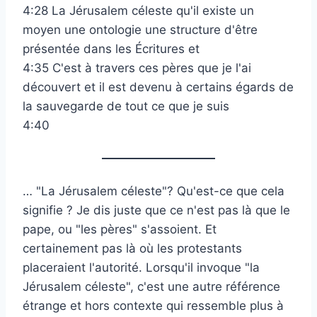
4:28 La Jérusalem céleste qu'il existe un
moyen une ontologie une structure d'être
présentée dans les Écritures et
4:35 C'est à travers ces pères que je l'ai
découvert et il est devenu à certains égards de
la sauvegarde de tout ce que je suis
4:40
… "La Jérusalem céleste"? Qu'est-ce que cela
signifie ? Je dis juste que ce n'est pas là que le
pape, ou "les pères" s'assoient. Et
certainement pas là où les protestants
placeraient l'autorité. Lorsqu'il invoque "la
Jérusalem céleste", c'est une autre référence
étrange et hors contexte qui ressemble plus à