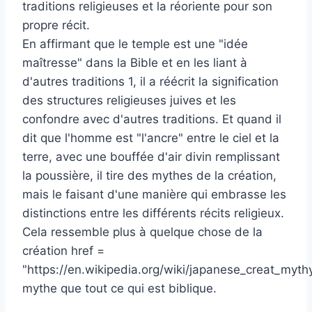
traditions religieuses et la réoriente pour son
propre récit.
En affirmant que le temple est une "idée
maîtresse" dans la Bible et en les liant à
d'autres traditions 1, il a réécrit la signification
des structures religieuses juives et les
confondre avec d'autres traditions. Et quand il
dit que l'homme est "l'ancre" entre le ciel et la
terre, avec une bouffée d'air divin remplissant
la poussière, il tire des mythes de la création,
mais le faisant d'une manière qui embrasse les
distinctions entre les différents récits religieux.
Cela ressemble plus à quelque chose de la
création href =
"https://en.wikipedia.org/wiki/japanese_creat_myth
mythe que tout ce qui est biblique.