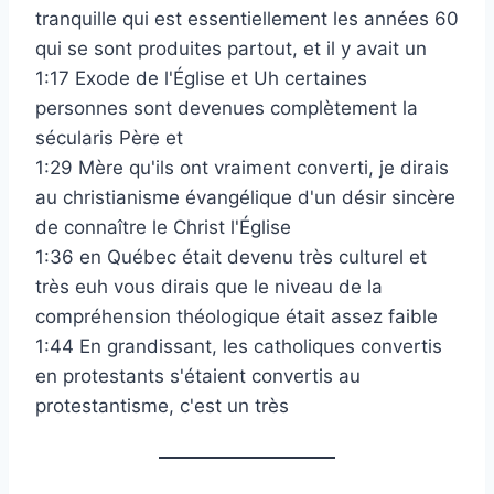
tranquille qui est essentiellement les années 60
qui se sont produites partout, et il y avait un
1:17 Exode de l'Église et Uh certaines
personnes sont devenues complètement la
sécularis Père et
1:29 Mère qu'ils ont vraiment converti, je dirais
au christianisme évangélique d'un désir sincère
de connaître le Christ l'Église
1:36 en Québec était devenu très culturel et
très euh vous dirais que le niveau de la
compréhension théologique était assez faible
1:44 En grandissant, les catholiques convertis
en protestants s'étaient convertis au
protestantisme, c'est un très