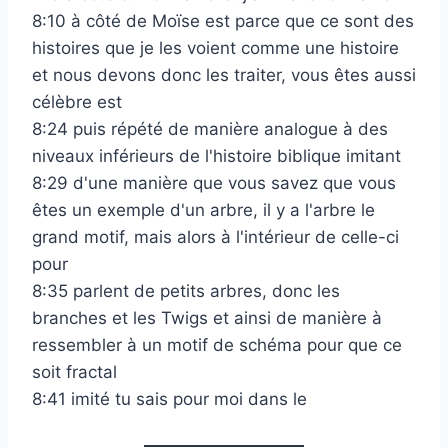
8:10 à côté de Moïse est parce que ce sont des
histoires que je les voient comme une histoire
et nous devons donc les traiter, vous êtes aussi
célèbre est
8:24 puis répété de manière analogue à des
niveaux inférieurs de l'histoire biblique imitant
8:29 d'une manière que vous savez que vous
êtes un exemple d'un arbre, il y a l'arbre le
grand motif, mais alors à l'intérieur de celle-ci
pour
8:35 parlent de petits arbres, donc les
branches et les Twigs et ainsi de manière à
ressembler à un motif de schéma pour que ce
soit fractal
8:41 imité tu sais pour moi dans le