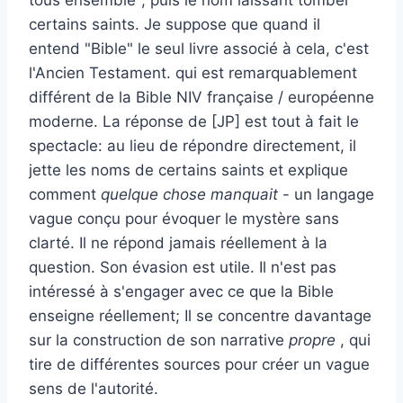
certains saints. Je suppose que quand il
entend "Bible" le seul livre associé à cela, c'est
l'Ancien Testament. qui est remarquablement
différent de la Bible NIV française / européenne
moderne. La réponse de [JP] est tout à fait le
spectacle: au lieu de répondre directement, il
jette les noms de certains saints et explique
comment
quelque chose manquait
- un langage
vague conçu pour évoquer le mystère sans
clarté. Il ne répond jamais réellement à la
question. Son évasion est utile. Il n'est pas
intéressé à s'engager avec ce que la Bible
enseigne réellement; Il se concentre davantage
sur la construction de son narrative
propre
, qui
tire de différentes sources pour créer un vague
sens de l'autorité.