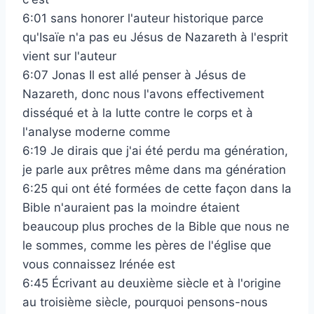
6:01 sans honorer l'auteur historique parce
qu'Isaïe n'a pas eu Jésus de Nazareth à l'esprit
vient sur l'auteur
6:07 Jonas Il est allé penser à Jésus de
Nazareth, donc nous l'avons effectivement
disséqué et à la lutte contre le corps et à
l'analyse moderne comme
6:19 Je dirais que j'ai été perdu ma génération,
je parle aux prêtres même dans ma génération
6:25 qui ont été formées de cette façon dans la
Bible n'auraient pas la moindre étaient
beaucoup plus proches de la Bible que nous ne
le sommes, comme les pères de l'église que
vous connaissez Irénée est
6:45 Écrivant au deuxième siècle et à l'origine
au troisième siècle, pourquoi pensons-nous