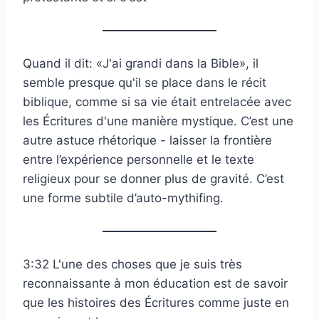
Quand il dit: «J'ai grandi dans la Bible», il
semble presque qu'il se place dans le récit
biblique, comme si sa vie était entrelacée avec
les Écritures d'une manière mystique. C’est une
autre astuce rhétorique - laisser la frontière
entre l’expérience personnelle et le texte
religieux pour se donner plus de gravité. C’est
une forme subtile d’auto-mythifing.
3:32 L'une des choses que je suis très
reconnaissante à mon éducation est de savoir
que les histoires des Écritures comme juste en