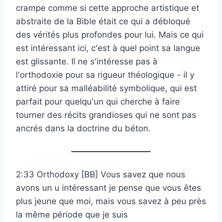
crampe comme si cette approche artistique et
abstraite de la Bible était ce qui a débloqué
des vérités plus profondes pour lui. Mais ce qui
est intéressant ici, c'est à quel point sa langue
est glissante. Il ne s'intéresse pas à
l'orthodoxie pour sa rigueur théologique - il y
attiré pour sa malléabilité symbolique, qui est
parfait pour quelqu'un qui cherche à faire
tourner des récits grandioses qui ne sont pas
ancrés dans la doctrine du béton.
2:33 Orthodoxy [BB] Vous savez que nous
avons un u intéressant je pense que vous êtes
plus jeune que moi, mais vous savez à peu près
la même période que je suis