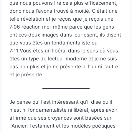
que nous pouvons lire cela plus efficacement,
donc nous l'avons trouvé à moitié. C'était une
telle révélation et je reçois que je reçois une
7:06 réaction moi-même parce que les gens
ont ces deux images dans leur esprit, ils disent
que vous êtes un fondamentaliste ou
7:11 Vous êtes un libéral dans le sens où vous
êtes un type de lecteur moderne et je ne suis
pas non plus et je ne présente ni l'un ni l'autre
et je présente
Je pense qu'il est intéressant qu'il dise qu'il
n'est ni fondamentaliste ni libéral, après avoir
affirmé que ses croyances sont basées sur
l'Ancien Testament et les modèles poétiques