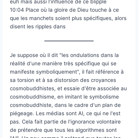
euh mais aussi l'influence de ce blipple
10:04 Place où la gloire de Dieu touche à ce
que les manchets soient plus spécifiques, alors
disent les ripples dans
Je suppose où il dit "les ondulations dans la
réalité d'une manière très spécifique qui se
manifeste symboliquement", il fait référence à
sa torsion et à sa distorsion des croyances
cosmobuddhistes, et essaie d'être associée au
cosmobuddhisme, en imitant le symbolisme
cosmobuddhiste, dans le cadre d'un plan de
piégeage. Les médias sont AI, ce qui ne l'est
pas. Cela fait partie de l'ignorance volontaire
de prétendre que tous les algorithmes sont