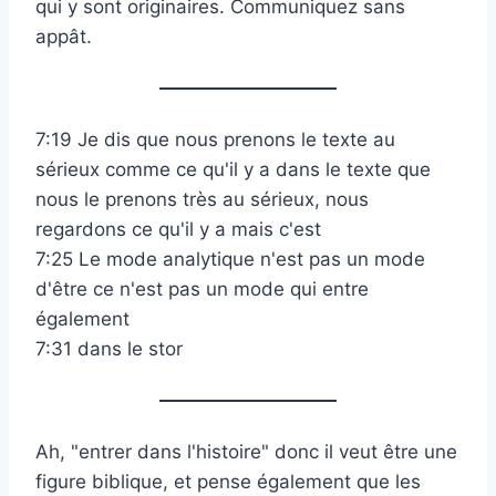
qui y sont originaires. Communiquez sans
appât.
7:19 Je dis que nous prenons le texte au
sérieux comme ce qu'il y a dans le texte que
nous le prenons très au sérieux, nous
regardons ce qu'il y a mais c'est
7:25 Le mode analytique n'est pas un mode
d'être ce n'est pas un mode qui entre
également
7:31 dans le stor
Ah, "entrer dans l'histoire" donc il veut être une
figure biblique, et pense également que les