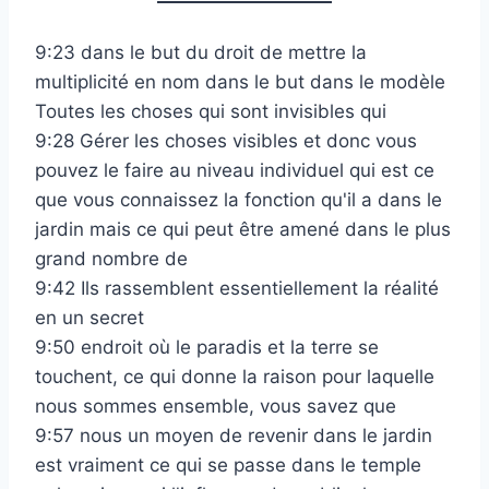
9:23 dans le but du droit de mettre la
multiplicité en nom dans le but dans le modèle
Toutes les choses qui sont invisibles qui
9:28 Gérer les choses visibles et donc vous
pouvez le faire au niveau individuel qui est ce
que vous connaissez la fonction qu'il a dans le
jardin mais ce qui peut être amené dans le plus
grand nombre de
9:42 Ils rassemblent essentiellement la réalité
en un secret
9:50 endroit où le paradis et la terre se
touchent, ce qui donne la raison pour laquelle
nous sommes ensemble, vous savez que
9:57 nous un moyen de revenir dans le jardin
est vraiment ce qui se passe dans le temple