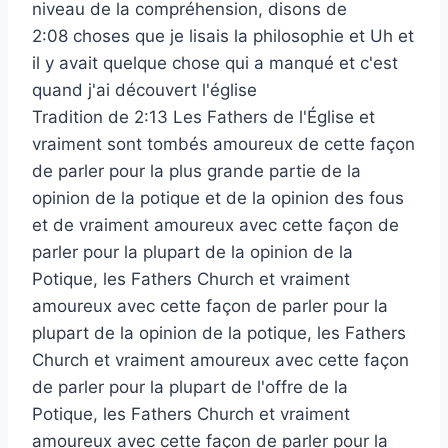
niveau de la compréhension, disons de
2:08 choses que je lisais la philosophie et Uh et
il y avait quelque chose qui a manqué et c'est
quand j'ai découvert l'église
Tradition de 2:13 Les Fathers de l'Église et
vraiment sont tombés amoureux de cette façon
de parler pour la plus grande partie de la
opinion de la potique et de la opinion des fous
et de vraiment amoureux avec cette façon de
parler pour la plupart de la opinion de la
Potique, les Fathers Church et vraiment
amoureux avec cette façon de parler pour la
plupart de la opinion de la potique, les Fathers
Church et vraiment amoureux avec cette façon
de parler pour la plupart de l'offre de la
Potique, les Fathers Church et vraiment
amoureux avec cette façon de parler pour la