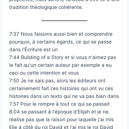
tradition théologique cohérente.
7:37 Nous faisions aussi bien et comprendre
pourquoi, à certains égards, ce qui se passe
dans l'Écriture est un
7:44 Building of a Story et si vous n'aimez pas
le fait qu'un certain auteur par exemple a eu
ceci ou cette intention et vous
7:50 Je ne sais pas, alors les éditeurs ont
certainement fait ces histoires qui ont vu ces
histoires dans un texto qui ne va pas bien dans
7:57 Pour le rompre à tout ce qui se passait
8:04 se passant à l'époque d'Elijah et je ne
réalise pas que la raison pour laquelle j'ai mis
Elie à côté du roi David et j'ai mis le roi David