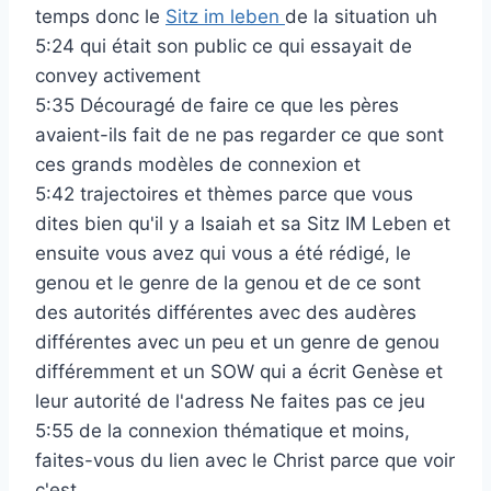
temps donc le
Sitz im leben
de la situation uh
5:24 qui était son public ce qui essayait de
convey activement
5:35 Découragé de faire ce que les pères
avaient-ils fait de ne pas regarder ce que sont
ces grands modèles de connexion et
5:42 trajectoires et thèmes parce que vous
dites bien qu'il y a Isaiah et sa Sitz IM Leben et
ensuite vous avez qui vous a été rédigé, le
genou et le genre de la genou et de ce sont
des autorités différentes avec des audères
différentes avec un peu et un genre de genou
différemment et un SOW qui a écrit Genèse et
leur autorité de l'adress Ne faites pas ce jeu
5:55 de la connexion thématique et moins,
faites-vous du lien avec le Christ parce que voir
c'est