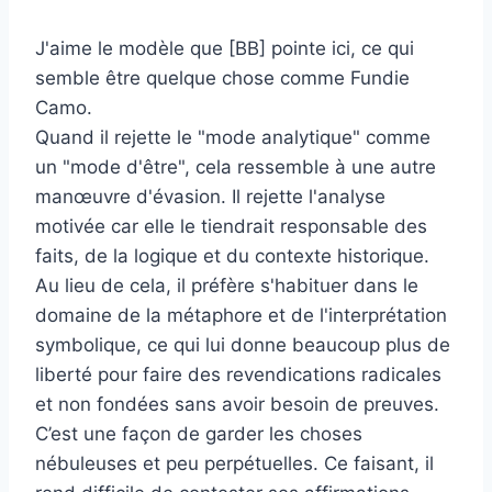
J'aime le modèle que [BB] pointe ici, ce qui
semble être quelque chose comme Fundie
Camo.
Quand il rejette le "mode analytique" comme
un "mode d'être", cela ressemble à une autre
manœuvre d'évasion. Il rejette l'analyse
motivée car elle le tiendrait responsable des
faits, de la logique et du contexte historique.
Au lieu de cela, il préfère s'habituer dans le
domaine de la métaphore et de l'interprétation
symbolique, ce qui lui donne beaucoup plus de
liberté pour faire des revendications radicales
et non fondées sans avoir besoin de preuves.
C’est une façon de garder les choses
nébuleuses et peu perpétuelles. Ce faisant, il