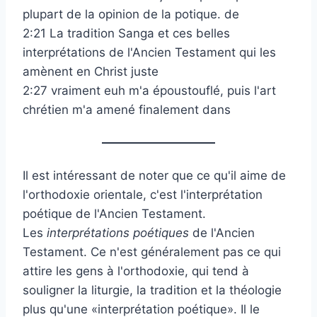
plupart de la opinion de la potique. de
2:21 La tradition Sanga et ces belles
interprétations de l'Ancien Testament qui les
amènent en Christ juste
2:27 vraiment euh m'a époustouflé, puis l'art
chrétien m'a amené finalement dans
Il est intéressant de noter que ce qu'il aime de
l'orthodoxie orientale, c'est l'interprétation
poétique de l'Ancien Testament.
Les
interprétations poétiques
de l'Ancien
Testament. Ce n'est généralement pas ce qui
attire les gens à l'orthodoxie, qui tend à
souligner la liturgie, la tradition et la théologie
plus qu'une «interprétation poétique». Il le