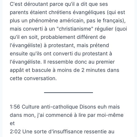
C'est déroutant parce qu'il a dit que ses
parents étaient chrétiens évangéliques (qui est
plus un phénomène américain, pas le français),
mais converti à un "christianisme" régulier (quoi
qu'il en soit, probablement différent de
l'évangéliste) à protestant, mais prétend
ensuite qu'ils ont converti du protestant à
l'évangéliste. Il ressemble donc au premier
appât et bascule à moins de 2 minutes dans
cette conversation.
1:56 Culture anti-catholique Disons euh mais
dans mon, j'ai commencé à lire par moi-même
et
2:02 Une sorte d'insuffisance ressentie au