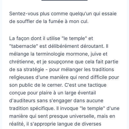
Sentez-vous plus comme quelqu'un qui essaie
de souffler de la fumée à mon cul.
La façon dont il utilise "le temple" et
"tabernacle" est délibérément déroutant. Il
mélange la terminologie mormone, juive et
chrétienne, et je soupçonne que cela fait partie
de sa stratégie - pour mélanger les traditions
religieuses d'une manière qui rend difficile pour
son public de le cerner. C'est une tactique
conçue pour plaire à un large éventail
d'auditeurs sans s'engager dans aucune
tradition spécifique. Il invoque "le temple" d'une
manière qui sent presque universelle, mais en
réalité, il s'approprie langue de diverses