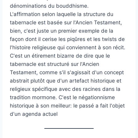
dénominations du bouddhisme.
L'affirmation selon laquelle la structure du
tabernacle est basée sur l'Ancien Testament,
bien, c'est juste un premier exemple de la
façon dont il cerise les piqûres et les twists de
l'histoire religieuse qui conviennent à son récit.
C'est un étirement bizarre de dire que le
tabernacle est structuré sur l'Ancien
Testament, comme s'il s'agissait d'un concept
abstrait plutôt que d'un artefact historique et
religieux spécifique avec des racines dans la
tradition mormone. C'est le négationnisme
historique à son meilleur: le passé a fait l'objet
d'un agenda actuel