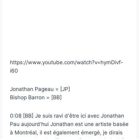
https://www.youtube.com/watch?v=hymDivf-
i60
Jonathan Pageau = [JP]
Bishop Barron = [BB]
0:08 [BB] Je suis ravi d'être ici avec Jonathan
Pau aujourd'hui Jonathan est une artiste basée
à Montréal, il est également émergé, je dirais