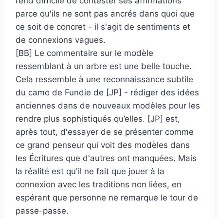
rend difficile de contester ses affirmations
parce qu'ils ne sont pas ancrés dans quoi que
ce soit de concret - il s'agit de sentiments et
de connexions vagues.
[BB] Le commentaire sur le modèle
ressemblant à un arbre est une belle touche.
Cela ressemble à une reconnaissance subtile
du camo de Fundie de [JP] - rédiger des idées
anciennes dans de nouveaux modèles pour les
rendre plus sophistiqués qu’elles. [JP] est,
après tout, d'essayer de se présenter comme
ce grand penseur qui voit des modèles dans
les Écritures que d'autres ont manquées. Mais
la réalité est qu'il ne fait que jouer à la
connexion avec les traditions non liées, en
espérant que personne ne remarque le tour de
passe-passe.