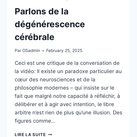
Parlons de la
dégénérescence
cérébrale
Par
OSadmin
February 25, 2025
Ceci est une critique de la conversation de
la vidéo: Il existe un paradoxe particulier au
cœur des neurosciences et de la
philosophie modernes – qui insiste sur le
fait que malgré notre capacité à réfléchir, à
délibérer et à agir avec intention, le libre
arbitre n’est rien de plus qu’une illusion. Des
figures comme…
PARLONS
LIRE LA SUITE