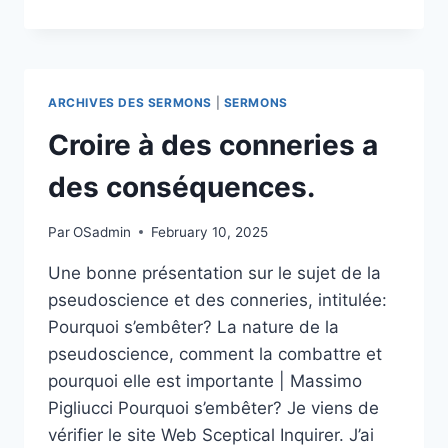
DE
LA
DÉGÉNÉRESCENCE
CÉRÉBRALE
ARCHIVES DES SERMONS
|
SERMONS
Croire à des conneries a
des conséquences.
Par
OSadmin
February 10, 2025
Une bonne présentation sur le sujet de la
pseudoscience et des conneries, intitulée:
Pourquoi s’embêter? La nature de la
pseudoscience, comment la combattre et
pourquoi elle est importante | Massimo
Pigliucci Pourquoi s’embêter? Je viens de
vérifier le site Web Sceptical Inquirer. J’ai