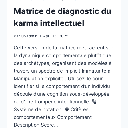
Matrice de diagnostic du
karma intellectuel
Par
OSadmin
April 13, 2025
Cette version de la matrice met l’accent sur
la dynamique comportementale plutôt que
des archétypes, organisant des modèles à
travers un spectre de Implicit Immaturité à
Manipulation explicite . Utilisez-le pour
identifier si le comportement d’un individu
découle d’une cognition sous-développée
ou d’une tromperie intentionnelle. 🔢
Système de notation: 🧠 Critères
comportementaux Comportement
Description Score…