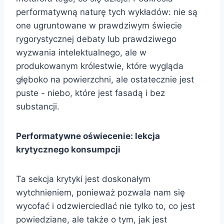
performatywną naturę tych wykładów: nie są
one ugruntowane w prawdziwym świecie
rygorystycznej debaty lub prawdziwego
wyzwania intelektualnego, ale w
produkowanym królestwie, które wygląda
głęboko na powierzchni, ale ostatecznie jest
puste - niebo, które jest fasadą i bez
substancji.
Performatywne oświecenie: lekcja
krytycznego konsumpcji
Ta sekcja krytyki jest doskonałym
wytchnieniem, ponieważ pozwala nam się
wycofać i odzwierciedlać nie tylko to, co jest
powiedziane, ale także o tym, jak jest