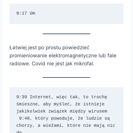
9:17 Um
Łatwiej jest po prostu powiedzieć
promieniowanie elektromagnetyczne lub fale
radiowe. Covid nie jest jak mikrofal.
9:39 Internet, więc tak, to trochę 
śmieszne, aby myśleć, że istnieje 
jakikolwiek związek między wirusem 
 9:48, który powoduje, że ludzie są 
chorzy, a wieżami, które nie mają nic 
do 