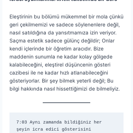
Eleştirinin bu bölümü mükemmel bir mola çünkü
geri çekilmemizi ve sadece söylenenlere değil,
nasıl satıldığına da yansıtmamıza izin veriyor.
Saçma estetik sadece gülünç değildir; Onlar
kendi içlerinde bir öğretim aracıdır. Bize
maddenin sunumla ne kadar kolay gölgede
kalabileceğini, eleştirel düşüncenin gösteri
cazibesi ile ne kadar hızlı atlanabileceğini
gösteriyorlar. Bir şey bilmek yeterli değil; Bu
bilgi hakkında nasıl hissettiğimizi de bilmeliyiz.
7:03 Aynı zamanda bildiğiniz her 
şeyin icra edici gösterisini 