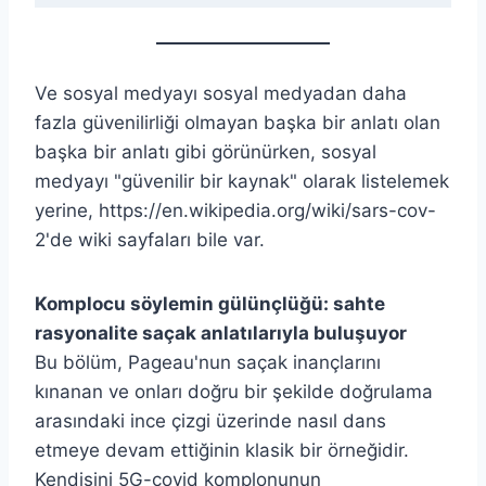
Ve sosyal medyayı sosyal medyadan daha
fazla güvenilirliği olmayan başka bir anlatı olan
başka bir anlatı gibi görünürken, sosyal
medyayı "güvenilir bir kaynak" olarak listelemek
yerine, https://en.wikipedia.org/wiki/sars-cov-
2'de wiki sayfaları bile var.
Komplocu söylemin gülünçlüğü: sahte
rasyonalite saçak anlatılarıyla buluşuyor
Bu bölüm, Pageau'nun saçak inançlarını
kınanan ve onları doğru bir şekilde doğrulama
arasındaki ince çizgi üzerinde nasıl dans
etmeye devam ettiğinin klasik bir örneğidir.
Kendisini 5G-covid komplonunun