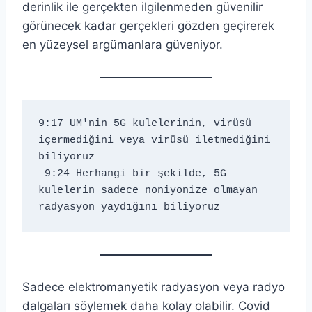
derinlik ile gerçekten ilgilenmeden güvenilir
görünecek kadar gerçekleri gözden geçirerek
en yüzeysel argümanlara güveniyor.
9:17 UM'nin 5G kulelerinin, virüsü 
içermediğini veya virüsü iletmediğini 
biliyoruz 
 9:24 Herhangi bir şekilde, 5G 
kulelerin sadece noniyonize olmayan 
radyasyon yaydığını biliyoruz 
Sadece elektromanyetik radyasyon veya radyo
dalgaları söylemek daha kolay olabilir. Covid