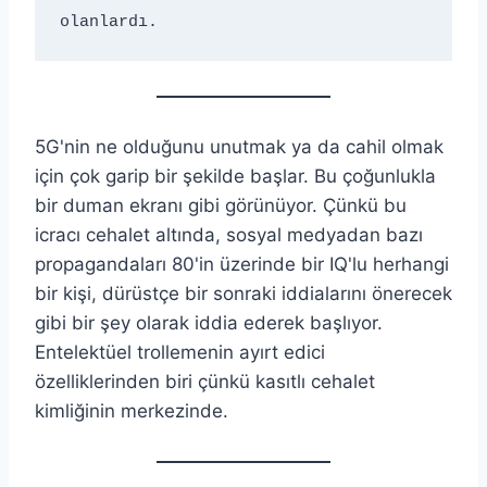
olanlardı.
5G'nin ne olduğunu unutmak ya da cahil olmak
için çok garip bir şekilde başlar. Bu çoğunlukla
bir duman ekranı gibi görünüyor. Çünkü bu
icracı cehalet altında, sosyal medyadan bazı
propagandaları 80'in üzerinde bir IQ'lu herhangi
bir kişi, dürüstçe bir sonraki iddialarını önerecek
gibi bir şey olarak iddia ederek başlıyor.
Entelektüel trollemenin ayırt edici
özelliklerinden biri çünkü kasıtlı cehalet
kimliğinin merkezinde.