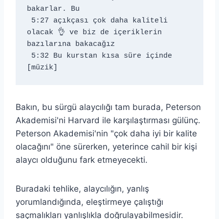
bakarlar. Bu 
 5:27 açıkçası çok daha kaliteli 
olacak 👌 ve biz de içeriklerin 
bazılarına bakacağız 
 5:32 Bu kurstan kısa süre içinde 
[müzik]
Bakın, bu sürgü alaycılığı tam burada, Peterson
Akademisi'ni Harvard ile karşılaştırması gülünç.
Peterson Akademisi'nin "çok daha iyi bir kalite
olacağını" öne sürerken, yeterince cahil bir kişi
alaycı olduğunu fark etmeyecekti.
Buradaki tehlike, alaycılığın, yanlış
yorumlandığında, eleştirmeye çalıştığı
saçmalıkları yanlışlıkla doğrulayabilmesidir.