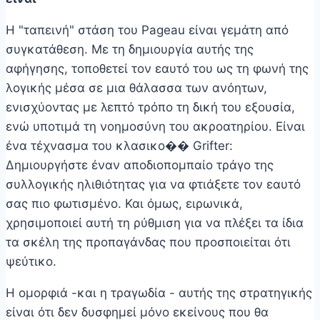
Η "ταπεινή" στάση του Pageau είναι γεμάτη από
συγκατάθεση. Με τη δημιουργία αυτής της
αφήγησης, τοποθετεί τον εαυτό του ως τη φωνή της
λογικής μέσα σε μια θάλασσα των ανόητων,
ενισχύοντας με λεπτό τρόπο τη δική του εξουσία,
ενώ υποτιμά τη νοημοσύνη του ακροατηρίου. Είναι
ένα τέχνασμα του κλασικο�� Grifter:
Δημιουργήστε έναν αποδιοπομπαίο τράγο της
συλλογικής ηλιθιότητας για να φτιάξετε τον εαυτό
σας πιο φωτισμένο. Και όμως, ειρωνικά,
χρησιμοποιεί αυτή τη ρύθμιση για να πλέξει τα ίδια
τα σκέλη της προπαγάνδας που προσποιείται ότι
ψεύτικο.
Η ομορφιά -και η τραγωδία - αυτής της στρατηγικής
είναι ότι δεν δυσφημεί μόνο εκείνους που θα