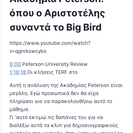
όπου ο Αριστοτέλης
συναντά το Big Bird
https://www.youtube.com/watch?
v=qgnrkswcyko
0:00
Peterson University Review
1:19:18
Οι κλήσεις TERF στο
Αυτή η ανάλυση της Ακαδημίας Peterson είναι
μεγάλη. Εγώ προσωπικά δεν θα είχα
πληρώσει για να παρακολουθήσω αυτό το
μάθημα.
Γι 'αυτό εκτιμώ τις δαπάνες του για να
διαλέξω αυτά τα κλιπ για δημοσιογραφικούς