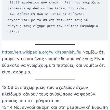
 12:38 epidemics που είναι η λέξη που γνωρίζετε 
pandemics epidemics των λέξεων που είναι 
 των ασθενειών που οι 12:49 οι άνθρωποι 
ασχολούνται με το UM ναι πριν από τους 5G 
πύργους τους είχαμε μετά τον Δεύτερο Παγκόσμιο 
Πόλεμο 
https://en.wikipedia.org/wiki/spanish_flu
Νομίζω ότι
μπορεί να είναι ένας νεαρός δημιουργός γης; Είναι
δύσκολο να γνωρίζουμε τι πιστεύει, και νομίζω ότι
είναι σκόπιμο.
13:06 Οι επιχειρήσεις των σχολείων έχουν
κλείδωμα κάνουν τους ανθρώπους να φορούν
μάσκες που τα πράγματα um
13:14 Ναι εννοώ ακόμη και στη μεσαιωνική Ευρώπη