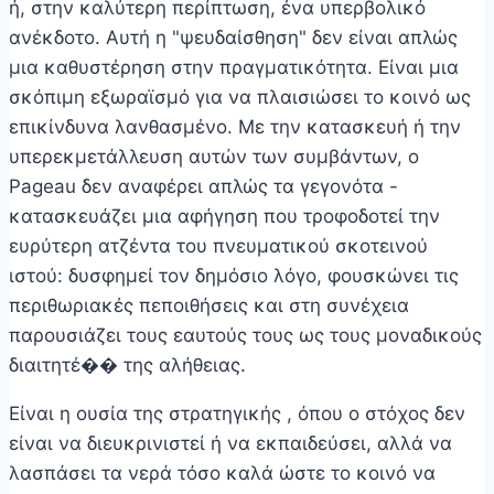
ή, στην καλύτερη περίπτωση, ένα υπερβολικό
ανέκδοτο. Αυτή η "ψευδαίσθηση" δεν είναι απλώς
μια καθυστέρηση στην πραγματικότητα. Είναι μια
σκόπιμη εξωραϊσμό για να πλαισιώσει το κοινό ως
επικίνδυνα λανθασμένο. Με την κατασκευή ή την
υπερεκμετάλλευση αυτών των συμβάντων, ο
Pageau δεν αναφέρει απλώς τα γεγονότα -
κατασκευάζει μια αφήγηση που τροφοδοτεί την
ευρύτερη ατζέντα του πνευματικού σκοτεινού
ιστού: δυσφημεί τον δημόσιο λόγο, φουσκώνει τις
περιθωριακές πεποιθήσεις και στη συνέχεια
παρουσιάζει τους εαυτούς τους ως τους μοναδικούς
διαιτητέ�� της αλήθειας.
Είναι η ουσία της στρατηγικής , όπου ο στόχος δεν
είναι να διευκρινιστεί ή να εκπαιδεύσει, αλλά να
λασπάσει τα νερά τόσο καλά ώστε το κοινό να