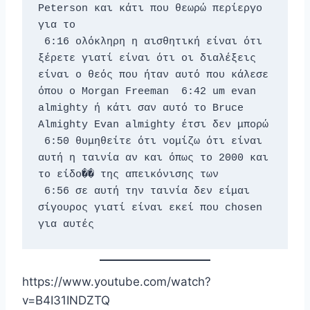
Peterson και κάτι που θεωρώ περίεργο 
για το 
 6:16 ολόκληρη η αισθητική είναι ότι 
ξέρετε γιατί είναι ότι οι διαλέξεις 
είναι ο θεός που ήταν αυτό που κάλεσε 
όπου ο Morgan Freeman 
 6:42 um evan 
almighty ή κάτι σαν αυτό το Bruce 
Almighty Evan almighty έτσι δεν μπορώ 
 6:50 θυμηθείτε ότι νομίζω ότι είναι 
αυτή η ταινία αν και όπως το 2000 και 
το είδο�� της απεικόνισης των 
 6:56 σε αυτή την ταινία δεν είμαι 
σίγουρος γιατί είναι εκεί που chosen 
για αυτές
https://www.youtube.com/watch?
v=B4I31INDZTQ