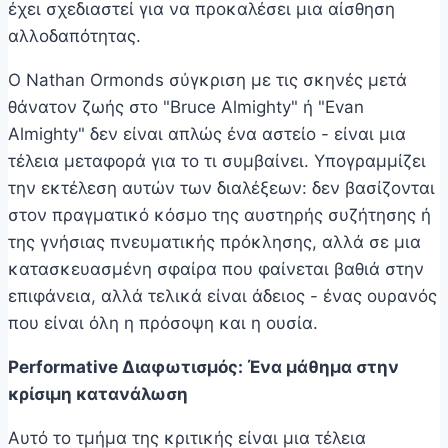
έχει σχεδιαστεί για να προκαλέσει μια αίσθηση
αλλοδαπότητας.
Ο Nathan Ormonds σύγκριση με τις σκηνές μετά
θάνατον ζωής στο "Bruce Almighty" ή "Evan
Almighty" δεν είναι απλώς ένα αστείο - είναι μια
τέλεια μεταφορά για το τι συμβαίνει. Υπογραμμίζει
την εκτέλεση αυτών των διαλέξεων: δεν βασίζονται
στον πραγματικό κόσμο της αυστηρής συζήτησης ή
της γνήσιας πνευματικής πρόκλησης, αλλά σε μια
κατασκευασμένη σφαίρα που φαίνεται βαθιά στην
επιφάνεια, αλλά τελικά είναι άδειος - ένας ουρανός
που είναι όλη η πρόσοψη και η ουσία.
Performative Διαφωτισμός: Ένα μάθημα στην
κρίσιμη κατανάλωση
Αυτό το τμήμα της κριτικής είναι μια τέλεια