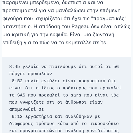
παραμένει μπερδεμένο, δυσπιστία και να
προετοιμαστεί για να μανδαλώσει στην επόμενη
φιγούρα που ισχυρίζεται ότι έχει τις "πραγματικές"
απαντήσεις. Η απόδοση του Pageau δεν είναι απλώς
μια κριτική για την ευφυΐα. Είναι μια ζωντανή
επίδειξη για το πώς να το εκμεταλλευτείτε.
8:45 γελοίο να πιστεύουμε ότι αυτοί οι 5G 
πύργοι προκαλούν 
 8:52 covid εντάξει είναι πραγματικά ότι 
είναι ότι ο ίδιος ο πράκτορας που προκαλεί 
το SAS που προκαλεί το sars που είναι ιός 
που γνωρίζετε ότι οι άνθρωποι είχαν 
απομονωθεί σε 
 9:12 εργαστήρια και αναλύθηκαν με 
διάφορους τρόπους κάτω από το μικροσκόπιο 
και πραγματοποιώντας ανάλυση γονιδιώματος