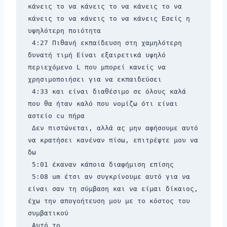
κάνεις το να κάνεις το να κάνεις το να 
κάνεις το να κάνεις το να κάνεις Εσείς η 
υψηλότερη ποιότητα 
 4:27 Πιθανή εκπαίδευση στη χαμηλότερη 
δυνατή τιμή Είναι εξαιρετικά υψηλό 
περιεχόμενο L που μπορεί κανείς να 
χρησιμοποιήσει για να εκπαιδεύσει 
 4:33 και είναι διαθέσιμο σε όλους καλά 
που θα ήταν καλό που νομίζω ότι είναι 
αστείο cu πήρα 
 Δεν πιστώνεται, αλλά ας μην αφήσουμε αυτό 
να κρατήσει κανέναν πίσω, επιτρέψτε μου να 
δω 
 5:01 έκαναν κάποια διαφήμιση επίσης 
 5:08 um έτσι αν συγκρίνουμε αυτό για να 
είναι σαν τη σύμβαση και να είμαι δίκαιος, 
έχω την απογοήτευση μου με το κόστος του 
συμβατικού 
 Αυτό το 