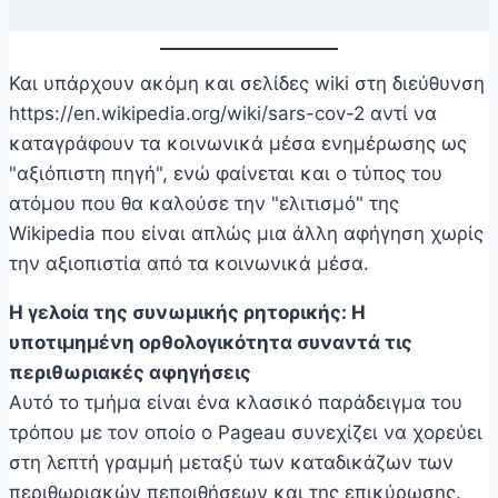
Και υπάρχουν ακόμη και σελίδες wiki στη διεύθυνση
https://en.wikipedia.org/wiki/sars-cov-2 αντί να
καταγράφουν τα κοινωνικά μέσα ενημέρωσης ως
"αξιόπιστη πηγή", ενώ φαίνεται και ο τύπος του
ατόμου που θα καλούσε την "ελιτισμό" της
Wikipedia που είναι απλώς μια άλλη αφήγηση χωρίς
την αξιοπιστία από τα κοινωνικά μέσα.
Η γελοία της συνωμικής ρητορικής: Η
υποτιμημένη ορθολογικότητα συναντά τις
περιθωριακές αφηγήσεις
Αυτό το τμήμα είναι ένα κλασικό παράδειγμα του
τρόπου με τον οποίο ο Pageau συνεχίζει να χορεύει
στη λεπτή γραμμή μεταξύ των καταδικάζων των
περιθωριακών πεποιθήσεων και της επικύρωσης.