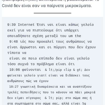
Covid δεν είναι σαν να παίρνετε μικροκύματα.
9:39 Internet Έτσι ναι είναι κάπως γελοίο 
εκεί για να πιστεύουμε ότι υπάρχει 
οποιαδήποτε σχέση μεταξύ του um the 
 9:48 ιός που προκαλεί τους ανθρώπους να 
είναι άρρωστοι και οι πύργοι που δεν έχουν 
τίποτα να 
 είναι σε ποιο επίπεδο δεν είναι γελοίο 
τόσο συχνά το πρόβλημα είναι ότι 
 10:06 φαίνονται 
 & lt;/pip clip & gt; Δεν 
φαίνεται γελοίο γιατί είναι να διδάσκει τους 
ανθρώπους πώς να έχουν 
 10:27 γνωστική δυσαρέσκεια και να αναπτύξουν 
τρελές πεποιθήσεις που το κάνουν να πάει μακριά 
δεν είμαι σίγουρος 
 & lt; pip; στο σώμα σας ή 
στα συμπτώματα στο σώμα σας, αλλά είναι 5g 