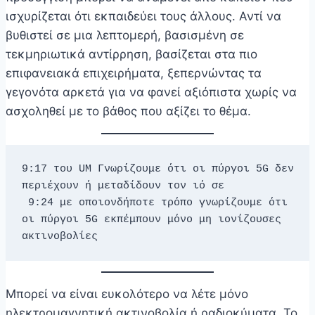
ισχυρίζεται ότι εκπαιδεύει τους άλλους. Αντί να
βυθιστεί σε μια λεπτομερή, βασισμένη σε
τεκμηριωτικά αντίρρηση, βασίζεται στα πιο
επιφανειακά επιχειρήματα, ξεπερνώντας τα
γεγονότα αρκετά για να φανεί αξιόπιστα χωρίς να
ασχοληθεί με το βάθος που αξίζει το θέμα.
9:17 του UM Γνωρίζουμε ότι οι πύργοι 5G δεν 
περιέχουν ή μεταδίδουν τον ιό σε 
 9:24 με οποιονδήποτε τρόπο γνωρίζουμε ότι 
οι πύργοι 5G εκπέμπουν μόνο μη ιονίζουσες 
ακτινοβολίες 
Μπορεί να είναι ευκολότερο να λέτε μόνο
ηλεκτρομαγνητική ακτινοβολία ή ραδιοκύματα. Το