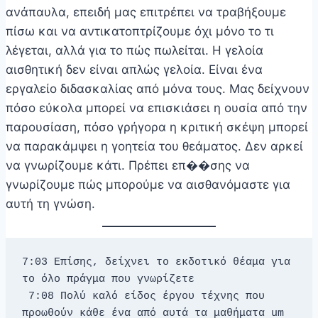
ανάπαυλα, επειδή μας επιτρέπει να τραβήξουμε
πίσω και να αντικατοπτρίζουμε όχι μόνο το τι
λέγεται, αλλά για το πώς πωλείται. Η γελοία
αισθητική δεν είναι απλώς γελοία. Είναι ένα
εργαλείο διδασκαλίας από μόνα τους. Μας δείχνουν
πόσο εύκολα μπορεί να επισκιάσει η ουσία από την
παρουσίαση, πόσο γρήγορα η κριτική σκέψη μπορεί
να παρακάμψει η γοητεία του θεάματος. Δεν αρκεί
να γνωρίζουμε κάτι. Πρέπει επ��σης να
γνωρίζουμε πώς μπορούμε να αισθανόμαστε για
αυτή τη γνώση.
7:03 Επίσης, δείχνει το εκδοτικό θέαμα για 
το όλο πράγμα που γνωρίζετε 
 7:08 Πολύ καλό είδος έργου τέχνης που 
προωθούν κάθε ένα από αυτά τα μαθήματα um 