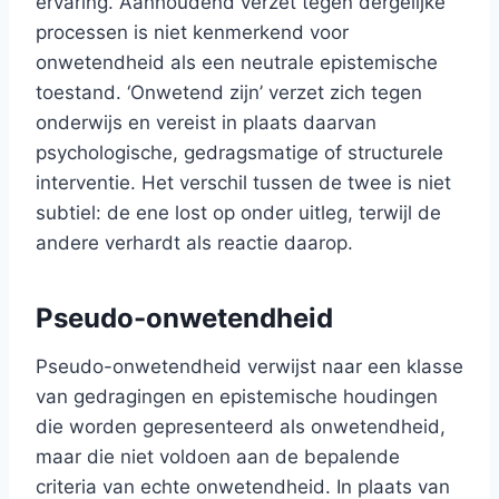
ervaring. Aanhoudend verzet tegen dergelijke
processen is niet kenmerkend voor
onwetendheid als een neutrale epistemische
toestand. ‘Onwetend zijn’ verzet zich tegen
onderwijs en vereist in plaats daarvan
psychologische, gedragsmatige of structurele
interventie. Het verschil tussen de twee is niet
subtiel: de ene lost op onder uitleg, terwijl de
andere verhardt als reactie daarop.
Pseudo-onwetendheid
Pseudo-onwetendheid verwijst naar een klasse
van gedragingen en epistemische houdingen
die worden gepresenteerd als onwetendheid,
maar die niet voldoen aan de bepalende
criteria van echte onwetendheid. In plaats van