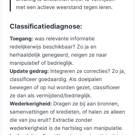
met een actieve weerstand tegen leren.
Classificatiediagnose:
Toegang:
was relevante informatie
redelijkerwijs beschikbaar? Zo ja en
herhaaldelijk genegeerd, neigen ze naar
manipulatief of bedrieglijk.
Update gedrag:
Integreren ze correcties? Zo ja,
classificeer goedaardig. Als doelpalen
bewegen of op nul worden gezet, classificeer
ze dan als vermijdend/bedrieglijk.
Wederkerigheid:
Dragen ze bij aan bronnen,
samenvattingen of kredieten, of halen ze alleen
die van jou eruit? Extractie zonder
wederkerigheid is de hartslag van manipulatie.