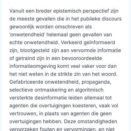
Vanuit een breder epistemisch perspectief zijn
de meeste gevallen die in het publieke discours
gewoonlijk worden omschreven als
‘onwetendheid’ helemaal geen gevallen van
echte onwetendheid. Verkeerd geïnformeerd
zijn, blootgesteld zijn aan vervormde informatie
of getraind zijn in een bevooroordeelde
informatieomgeving komt veel vaker voor dan
het niet weten in de strikte zin van het woord.
Gefabriceerde onwetendheid, propaganda,
selectieve ontmaskering en algoritmisch
versterkte desinformatie leiden allemaal tot
agenten die overtuigingen koesteren, vaak vol
vertrouwen, in plaats van agenten die geen
overtuigingen hebben. Deze omstandigheden
veroorzaken fouten en vervormingen, en niet