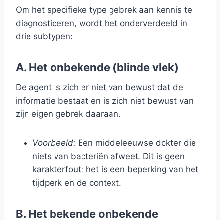
Om het specifieke type gebrek aan kennis te
diagnosticeren, wordt het onderverdeeld in
drie subtypen:
A. Het onbekende (blinde vlek)
De agent is zich er niet van bewust dat de
informatie bestaat en is zich niet bewust van
zijn eigen gebrek daaraan.
Voorbeeld:
Een middeleeuwse dokter die
niets van bacteriën afweet. Dit is geen
karakterfout; het is een beperking van het
tijdperk en de context.
B. Het bekende onbekende