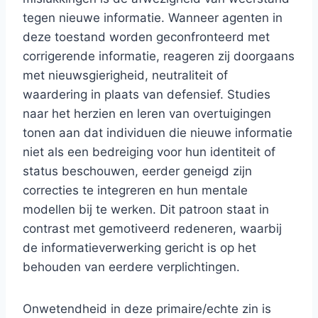
tegen nieuwe informatie. Wanneer agenten in
deze toestand worden geconfronteerd met
corrigerende informatie, reageren zij doorgaans
met nieuwsgierigheid, neutraliteit of
waardering in plaats van defensief. Studies
naar het herzien en leren van overtuigingen
tonen aan dat individuen die nieuwe informatie
niet als een bedreiging voor hun identiteit of
status beschouwen, eerder geneigd zijn
correcties te integreren en hun mentale
modellen bij te werken. Dit patroon staat in
contrast met gemotiveerd redeneren, waarbij
de informatieverwerking gericht is op het
behouden van eerdere verplichtingen.
Onwetendheid in deze primaire/echte zin is