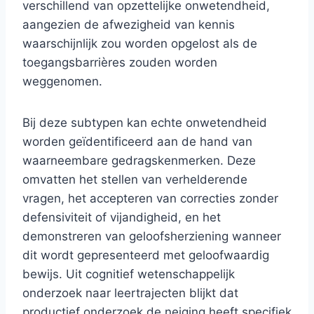
verschillend van opzettelijke onwetendheid,
aangezien de afwezigheid van kennis
waarschijnlijk zou worden opgelost als de
toegangsbarrières zouden worden
weggenomen.
Bij deze subtypen kan echte onwetendheid
worden geïdentificeerd aan de hand van
waarneembare gedragskenmerken. Deze
omvatten het stellen van verhelderende
vragen, het accepteren van correcties zonder
defensiviteit of vijandigheid, en het
demonstreren van geloofsherziening wanneer
dit wordt gepresenteerd met geloofwaardig
bewijs. Uit cognitief wetenschappelijk
onderzoek naar leertrajecten blijkt dat
productief onderzoek de neiging heeft specifiek