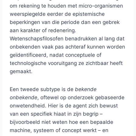
om rekening te houden met micro-organismen
weerspiegelde eerder de epistemische
beperkingen van die periode dan een gebrek
aan karakter of redenering.
Wetenschapsfilosofen benadrukken al lang dat
onbekenden vaak pas achteraf kunnen worden
geïdentificeerd, nadat conceptuele of
technologische vooruitgang ze zichtbaar heeft
gemaakt.
Een tweede subtype is de
bekende
onbekende
, oftewel op onderzoek gebaseerde
onwetendheid. Hier is de agent zich bewust
van een specifiek hiaat in zijn begrip –
bijvoorbeeld niet weten hoe een bepaalde
machine, systeem of concept werkt – en