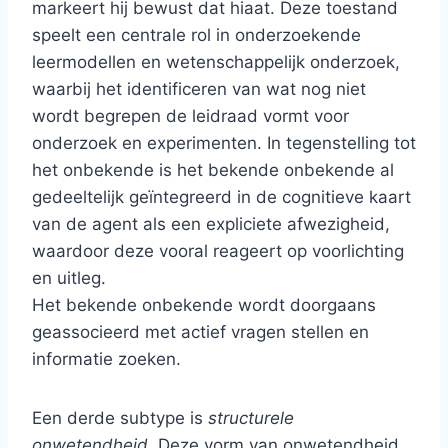
markeert hij bewust dat hiaat. Deze toestand
speelt een centrale rol in onderzoekende
leermodellen en wetenschappelijk onderzoek,
waarbij het identificeren van wat nog niet
wordt begrepen de leidraad vormt voor
onderzoek en experimenten. In tegenstelling tot
het onbekende is het bekende onbekende al
gedeeltelijk geïntegreerd in de cognitieve kaart
van de agent als een expliciete afwezigheid,
waardoor deze vooral reageert op voorlichting
en uitleg.
Het bekende onbekende wordt doorgaans
geassocieerd met actief vragen stellen en
informatie zoeken.
Een derde subtype is
structurele
onwetendheid
. Deze vorm van onwetendheid