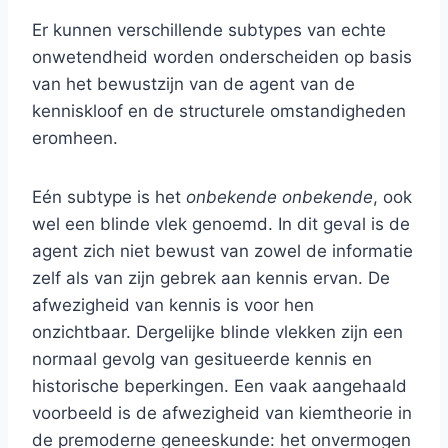
Er kunnen verschillende subtypes van echte
onwetendheid worden onderscheiden op basis
van het bewustzijn van de agent van de
kenniskloof en de structurele omstandigheden
eromheen.
Eén subtype is het
onbekende onbekende
, ook
wel een blinde vlek genoemd. In dit geval is de
agent zich niet bewust van zowel de informatie
zelf als van zijn gebrek aan kennis ervan. De
afwezigheid van kennis is voor hen
onzichtbaar. Dergelijke blinde vlekken zijn een
normaal gevolg van gesitueerde kennis en
historische beperkingen. Een vaak aangehaald
voorbeeld is de afwezigheid van kiemtheorie in
de premoderne geneeskunde: het onvermogen