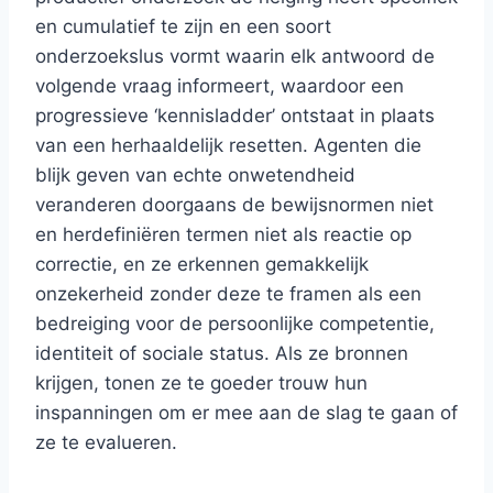
en cumulatief te zijn en een soort
onderzoekslus vormt waarin elk antwoord de
volgende vraag informeert, waardoor een
progressieve ‘kennisladder’ ontstaat in plaats
van een herhaaldelijk resetten. Agenten die
blijk geven van echte onwetendheid
veranderen doorgaans de bewijsnormen niet
en herdefiniëren termen niet als reactie op
correctie, en ze erkennen gemakkelijk
onzekerheid zonder deze te framen als een
bedreiging voor de persoonlijke competentie,
identiteit of sociale status. Als ze bronnen
krijgen, tonen ze te goeder trouw hun
inspanningen om er mee aan de slag te gaan of
ze te evalueren.