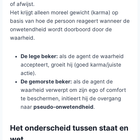
of afwijst.
Het krijgt alleen moreel gewicht (karma) op
basis van hoe de persoon reageert wanneer de
onwetendheid wordt doorboord door de
waarheid.
De lege beker:
als de agent de waarheid
accepteert, groeit hij (goed karma/juiste
actie).
De gemorste beker:
als de agent de
waarheid verwerpt om zijn ego of comfort
te beschermen, initieert hij de overgang
naar
pseudo-onwetendheid
.
Het onderscheid tussen staat en
wet