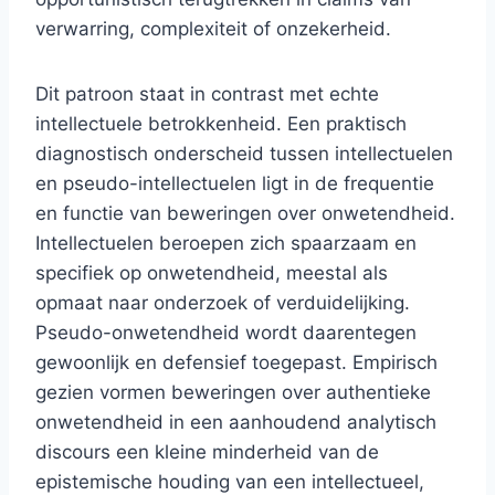
verwarring, complexiteit of onzekerheid.
Dit patroon staat in contrast met echte
intellectuele betrokkenheid. Een praktisch
diagnostisch onderscheid tussen intellectuelen
en pseudo-intellectuelen ligt in de frequentie
en functie van beweringen over onwetendheid.
Intellectuelen beroepen zich spaarzaam en
specifiek op onwetendheid, meestal als
opmaat naar onderzoek of verduidelijking.
Pseudo-onwetendheid wordt daarentegen
gewoonlijk en defensief toegepast. Empirisch
gezien vormen beweringen over authentieke
onwetendheid in een aanhoudend analytisch
discours een kleine minderheid van de
epistemische houding van een intellectueel,