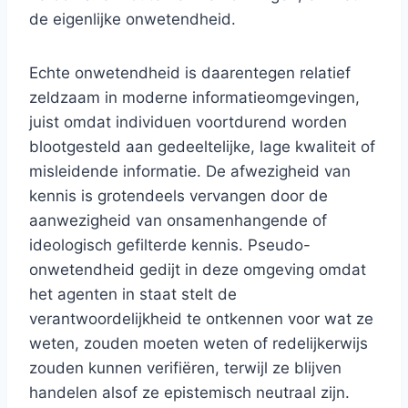
de eigenlijke onwetendheid.
Echte onwetendheid is daarentegen relatief
zeldzaam in moderne informatieomgevingen,
juist omdat individuen voortdurend worden
blootgesteld aan gedeeltelijke, lage kwaliteit of
misleidende informatie. De afwezigheid van
kennis is grotendeels vervangen door de
aanwezigheid van onsamenhangende of
ideologisch gefilterde kennis. Pseudo-
onwetendheid gedijt in deze omgeving omdat
het agenten in staat stelt de
verantwoordelijkheid te ontkennen voor wat ze
weten, zouden moeten weten of redelijkerwijs
zouden kunnen verifiëren, terwijl ze blijven
handelen alsof ze epistemisch neutraal zijn.