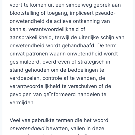
voort te komen uit een simpelweg gebrek aan
blootstelling of toegang, impliceert pseudo-
onwetendheid de actieve ontkenning van
kennis, verantwoordelijkheid of
aansprakelijkheid, terwijl de uiterlijke schijn van
onwetendheid wordt gehandhaafd. De term
omvat patronen waarin onwetendheid wordt
gesimuleerd, overdreven of strategisch in
stand gehouden om de bedoelingen te
verdoezelen, controle af te wenden, de
verantwoordelijkheid te verschuiven of de
gevolgen van geïnformeerd handelen te
vermijden.
Veel veelgebruikte termen die het woord
onwetendheid
bevatten, vallen in deze