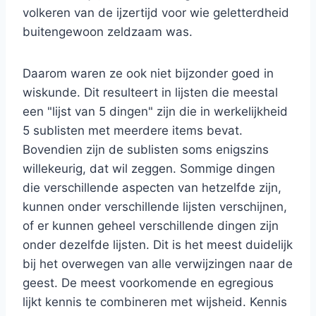
volkeren van de ijzertijd voor wie geletterdheid
buitengewoon zeldzaam was.
Daarom waren ze ook niet bijzonder goed in
wiskunde. Dit resulteert in lijsten die meestal
een "lijst van 5 dingen" zijn die in werkelijkheid
5 sublisten met meerdere items bevat.
Bovendien zijn de sublisten soms enigszins
willekeurig, dat wil zeggen. Sommige dingen
die verschillende aspecten van hetzelfde zijn,
kunnen onder verschillende lijsten verschijnen,
of er kunnen geheel verschillende dingen zijn
onder dezelfde lijsten. Dit is het meest duidelijk
bij het overwegen van alle verwijzingen naar de
geest. De meest voorkomende en egregious
lijkt kennis te combineren met wijsheid. Kennis