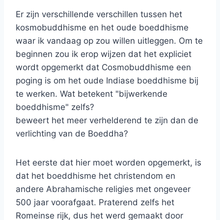
Er zijn verschillende verschillen tussen het
kosmobuddhisme en het oude boeddhisme
waar ik vandaag op zou willen uitleggen. Om te
beginnen zou ik erop wijzen dat het expliciet
wordt opgemerkt dat Cosmobuddhisme een
poging is om het oude Indiase boeddhisme bij
te werken. Wat betekent "bijwerkende
boeddhisme" zelfs?
beweert het meer verhelderend te zijn dan de
verlichting van de Boeddha?
Het eerste dat hier moet worden opgemerkt, is
dat het boeddhisme het christendom en
andere Abrahamische religies met ongeveer
500 jaar voorafgaat. Praterend zelfs het
Romeinse rijk, dus het werd gemaakt door