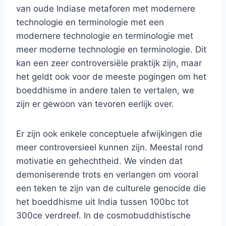
van oude Indiase metaforen met modernere
technologie en terminologie met een
modernere technologie en terminologie met
meer moderne technologie en terminologie. Dit
kan een zeer controversiële praktijk zijn, maar
het geldt ook voor de meeste pogingen om het
boeddhisme in andere talen te vertalen, we
zijn er gewoon van tevoren eerlijk over.
Er zijn ook enkele conceptuele afwijkingen die
meer controversieel kunnen zijn. Meestal rond
motivatie en gehechtheid. We vinden dat
demoniserende trots en verlangen om vooral
een teken te zijn van de culturele genocide die
het boeddhisme uit India tussen 100bc tot
300ce verdreef. In de cosmobuddhistische