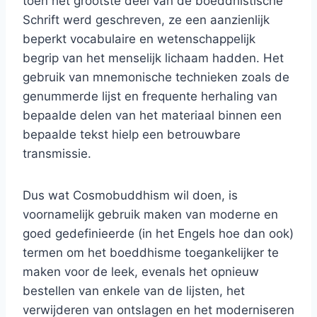
toen het grootste deel van de boeddhistische
Schrift werd geschreven, ze een aanzienlijk
beperkt vocabulaire en wetenschappelijk
begrip van het menselijk lichaam hadden. Het
gebruik van mnemonische technieken zoals de
genummerde lijst en frequente herhaling van
bepaalde delen van het materiaal binnen een
bepaalde tekst hielp een betrouwbare
transmissie.
Dus wat Cosmobuddhism wil doen, is
voornamelijk gebruik maken van moderne en
goed gedefinieerde (in het Engels hoe dan ook)
termen om het boeddhisme toegankelijker te
maken voor de leek, evenals het opnieuw
bestellen van enkele van de lijsten, het
verwijderen van ontslagen en het moderniseren