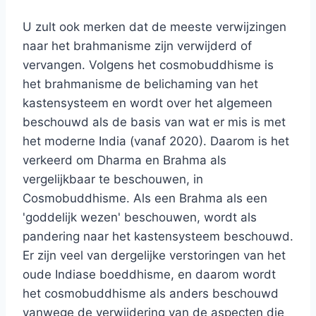
U zult ook merken dat de meeste verwijzingen
naar het brahmanisme zijn verwijderd of
vervangen. Volgens het cosmobuddhisme is
het brahmanisme de belichaming van het
kastensysteem en wordt over het algemeen
beschouwd als de basis van wat er mis is met
het moderne India (vanaf 2020). Daarom is het
verkeerd om Dharma en Brahma als
vergelijkbaar te beschouwen, in
Cosmobuddhisme. Als een Brahma als een
'goddelijk wezen' beschouwen, wordt als
pandering naar het kastensysteem beschouwd.
Er zijn veel van dergelijke verstoringen van het
oude Indiase boeddhisme, en daarom wordt
het cosmobuddhisme als anders beschouwd
vanwege de verwijdering van de aspecten die