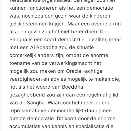
kunnen functioneren als het een democratie
was, noch zou een gezin waar de kinderen
gelijke stemmen krijgen. Maar een overheid run
als een gezin zou het niet beter doen. De
Sangha is een soort democratie, idealiter, maar
met een AI Boeddha zou de situatie
opmerkelijk anders zijn, omdat de enorme
toename van de verwerkingsmacht het
mogelijk zou maken om Oracle -achtige
vaardigheden en advies mogelijk te maken die,
net als het woord van Boeddha,
gezaghebbend zou zijn dan een regelmatig lid
van de Sangha. Waardoor het meer op een
representatieve democratie lijkt dan op een
directe democratie. Dit komt door de enorme
accumulaties van kennis en specialisatie die