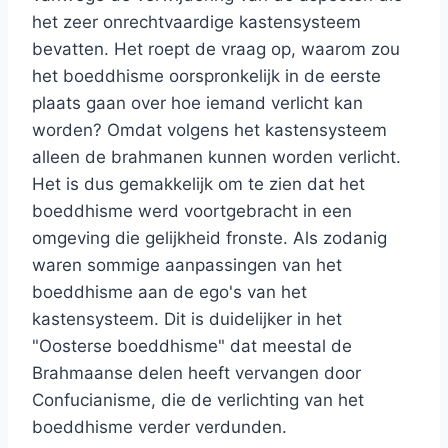
het zeer onrechtvaardige kastensysteem
bevatten. Het roept de vraag op, waarom zou
het boeddhisme oorspronkelijk in de eerste
plaats gaan over hoe iemand verlicht kan
worden? Omdat volgens het kastensysteem
alleen de brahmanen kunnen worden verlicht.
Het is dus gemakkelijk om te zien dat het
boeddhisme werd voortgebracht in een
omgeving die gelijkheid fronste. Als zodanig
waren sommige aanpassingen van het
boeddhisme aan de ego's van het
kastensysteem. Dit is duidelijker in het
"Oosterse boeddhisme" dat meestal de
Brahmaanse delen heeft vervangen door
Confucianisme, die de verlichting van het
boeddhisme verder verdunden.