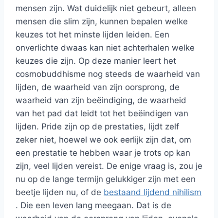
mensen zijn. Wat duidelijk niet gebeurt, alleen
mensen die slim zijn, kunnen bepalen welke
keuzes tot het minste lijden leiden. Een
onverlichte dwaas kan niet achterhalen welke
keuzes die zijn. Op deze manier leert het
cosmobuddhisme nog steeds de waarheid van
lijden, de waarheid van zijn oorsprong, de
waarheid van zijn beëindiging, de waarheid
van het pad dat leidt tot het beëindigen van
lijden. Pride zijn op de prestaties, lijdt zelf
zeker niet, hoewel we ook eerlijk zijn dat, om
een ​​prestatie te hebben waar je trots op kan
zijn, veel lijden vereist. De enige vraag is, zou je
nu op de lange termijn gelukkiger zijn met een
beetje lijden nu, of de
bestaand lijdend nihilism
. Die een leven lang meegaan. Dat is de