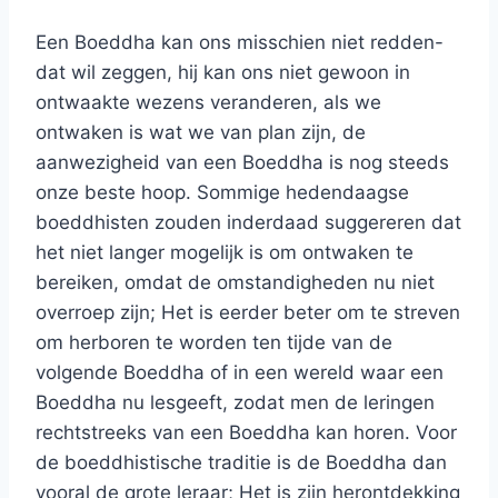
Een Boeddha kan ons misschien niet redden-
dat wil zeggen, hij kan ons niet gewoon in
ontwaakte wezens veranderen, als we
ontwaken is wat we van plan zijn, de
aanwezigheid van een Boeddha is nog steeds
onze beste hoop. Sommige hedendaagse
boeddhisten zouden inderdaad suggereren dat
het niet langer mogelijk is om ontwaken te
bereiken, omdat de omstandigheden nu niet
overroep zijn; Het is eerder beter om te streven
om herboren te worden ten tijde van de
volgende Boeddha of in een wereld waar een
Boeddha nu lesgeeft, zodat men de leringen
rechtstreeks van een Boeddha kan horen. Voor
de boeddhistische traditie is de Boeddha dan
vooral de grote leraar; Het is zijn herontdekking