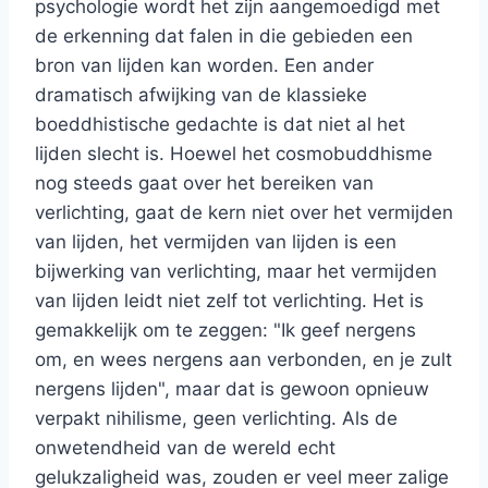
psychologie wordt het zijn aangemoedigd met
de erkenning dat falen in die gebieden een
bron van lijden kan worden. Een ander
dramatisch afwijking van de klassieke
boeddhistische gedachte is dat niet al het
lijden slecht is. Hoewel het cosmobuddhisme
nog steeds gaat over het bereiken van
verlichting, gaat de kern niet over het vermijden
van lijden, het vermijden van lijden is een
bijwerking van verlichting, maar het vermijden
van lijden leidt niet zelf tot verlichting. Het is
gemakkelijk om te zeggen: "Ik geef nergens
om, en wees nergens aan verbonden, en je zult
nergens lijden", maar dat is gewoon opnieuw
verpakt nihilisme, geen verlichting. Als de
onwetendheid van de wereld echt
gelukzaligheid was, zouden er veel meer zalige