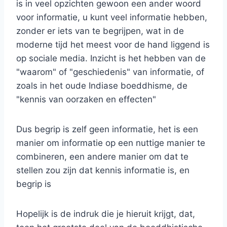
is in veel opzichten gewoon een ander woord
voor informatie, u kunt veel informatie hebben,
zonder er iets van te begrijpen, wat in de
moderne tijd het meest voor de hand liggend is
op sociale media. Inzicht is het hebben van de
"waarom" of "geschiedenis" van informatie, of
zoals in het oude Indiase boeddhisme, de
"kennis van oorzaken en effecten"
Dus begrip is zelf geen informatie, het is een
manier om informatie op een nuttige manier te
combineren, een andere manier om dat te
stellen zou zijn dat kennis informatie is, en
begrip is
Hopelijk is de indruk die je hieruit krijgt, dat,