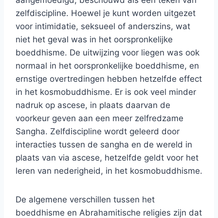
zelfdiscipline. Hoewel je kunt worden uitgezet
voor intimidatie, seksueel of anderszins, wat
niet het geval was in het oorspronkelijke
boeddhisme. De uitwijzing voor liegen was ook
normaal in het oorspronkelijke boeddhisme, en
ernstige overtredingen hebben hetzelfde effect
in het kosmobuddhisme. Er is ook veel minder
nadruk op ascese, in plaats daarvan de
voorkeur geven aan een meer zelfredzame
Sangha. Zelfdiscipline wordt geleerd door
interacties tussen de sangha en de wereld in
plaats van via ascese, hetzelfde geldt voor het
leren van nederigheid, in het kosmobuddhisme.
De algemene verschillen tussen het
boeddhisme en Abrahamitische religies zijn dat