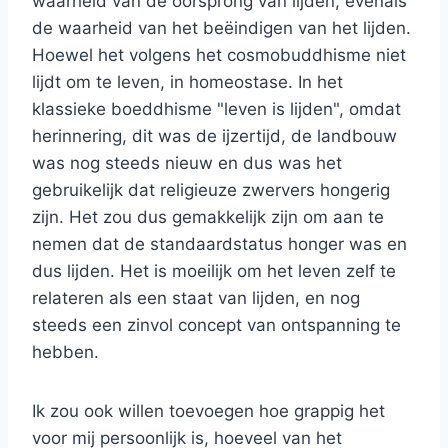
waarheid van de oorsprong van lijden, evenals
de waarheid van het beëindigen van het lijden.
Hoewel het volgens het cosmobuddhisme niet
lijdt om te leven, in homeostase. In het
klassieke boeddhisme "leven is lijden", omdat
herinnering, dit was de ijzertijd, de landbouw
was nog steeds nieuw en dus was het
gebruikelijk dat religieuze zwervers hongerig
zijn. Het zou dus gemakkelijk zijn om aan te
nemen dat de standaardstatus honger was en
dus lijden. Het is moeilijk om het leven zelf te
relateren als een staat van lijden, en nog
steeds een zinvol concept van ontspanning te
hebben.
Ik zou ook willen toevoegen hoe grappig het
voor mij persoonlijk is, hoeveel van het