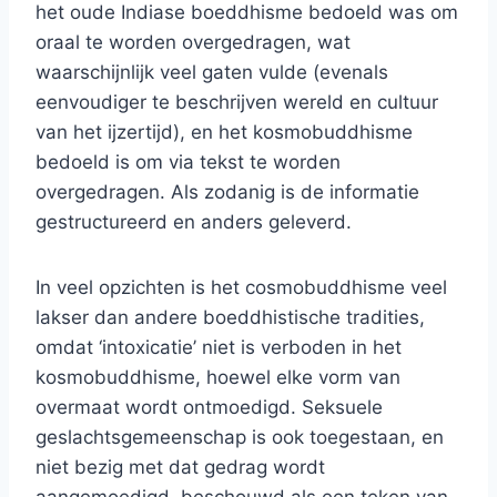
het oude Indiase boeddhisme bedoeld was om
oraal te worden overgedragen, wat
waarschijnlijk veel gaten vulde (evenals
eenvoudiger te beschrijven wereld en cultuur
van het ijzertijd), en het kosmobuddhisme
bedoeld is om via tekst te worden
overgedragen. Als zodanig is de informatie
gestructureerd en anders geleverd.
In veel opzichten is het cosmobuddhisme veel
lakser dan andere boeddhistische tradities,
omdat ‘intoxicatie’ niet is verboden in het
kosmobuddhisme, hoewel elke vorm van
overmaat wordt ontmoedigd. Seksuele
geslachtsgemeenschap is ook toegestaan, en
niet bezig met dat gedrag wordt
aangemoedigd, beschouwd als een teken van