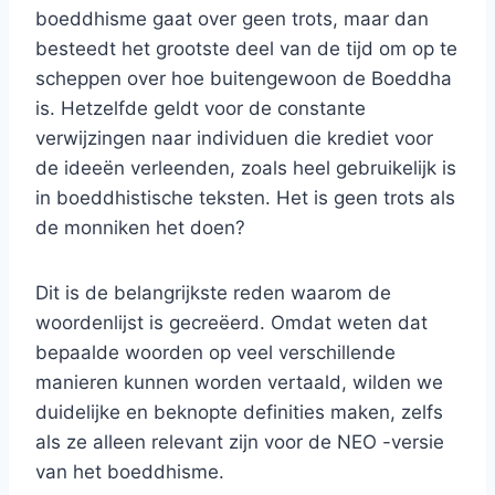
boeddhisme gaat over geen trots, maar dan
besteedt het grootste deel van de tijd om op te
scheppen over hoe buitengewoon de Boeddha
is. Hetzelfde geldt voor de constante
verwijzingen naar individuen die krediet voor
de ideeën verleenden, zoals heel gebruikelijk is
in boeddhistische teksten. Het is geen trots als
de monniken het doen?
Dit is de belangrijkste reden waarom de
woordenlijst is gecreëerd. Omdat weten dat
bepaalde woorden op veel verschillende
manieren kunnen worden vertaald, wilden we
duidelijke en beknopte definities maken, zelfs
als ze alleen relevant zijn voor de NEO -versie
van het boeddhisme.