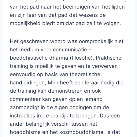
van het pad naar het beëindigen van het lijden
en zijn leer van dat pad dat wezens de
mogelijkheid biedt om dat pad zelf te volgen.
Het geschreven woord was oorspronkelijk niet
het medium voor communicatie -
boeddhistische dharma (filosofie). Praktische
training is moeilijk te geven en te verwerven
eenvoudig op basis van theoretische
handleidingen; Men heeft een leraar nodig die
de training kan demonstreren en ook
commentaar kan geven op en iemand
aanmoedigt in de eigen pogingen om de
instructies in de praktijk te brengen. Dus een
ander belangrijk verschil tussen het
boeddhisme en het kosmobuddhisme, is dat