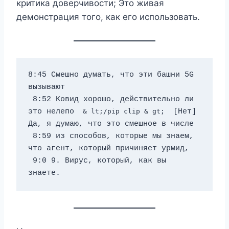
критика доверчивости; Это живая
демонстрация того, как его использовать.
8:45 Смешно думать, что эти башни 5G 
вызывают 
 8:52 Ковид хорошо, действительно ли 
это нелепо 
 & lt;/pip clip & gt; 
 [Нет] 
Да, я думаю, что это смешное в числе 
 8:59 из способов, которые мы знаем, 
что агент, который причиняет урмид, 
 9:0 9. Вирус, который, как вы 
знаете.