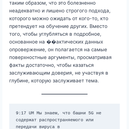
таким образом, что это болезненно
неадекватно и лишено строгого подхода,
которого можно ожидать от кого-то, кто
претендует на обучение других. Вместо
того, чтобы углубляться в подробное,
основанное на ��актических данных
опровержение, он полагается на самые
поверхностные аргументы, просматривая
факты достаточно, чтобы казаться
заслуживающим доверия, не участвуя в
глубине, которую заслуживает тема.
9:17 UM Мы знаем, что башни 5G не 
содержат распространяемого или 
передачи вируса в 