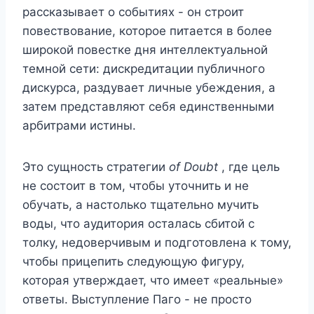
рассказывает о событиях - он строит
повествование, которое питается в более
широкой повестке дня интеллектуальной
темной сети: дискредитации публичного
дискурса, раздувает личные убеждения, а
затем представляют себя единственными
арбитрами истины.
Это сущность стратегии
of Doubt
, где цель
не состоит в том, чтобы уточнить и не
обучать, а настолько тщательно мучить
воды, что аудитория осталась сбитой с
толку, недоверчивым и подготовлена ​​к тому,
чтобы прицепить следующую фигуру,
которая утверждает, что имеет «реальные»
ответы. Выступление Паго - не просто