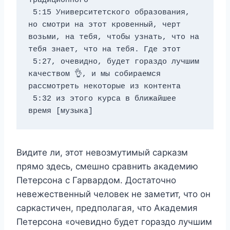
традиционного 
 5:15 Университетского образования, 
но смотри на этот кровенный, черт 
возьми, на тебя, чтобы узнать, что на 
тебя знает, что на тебя. Где этот 
 5:27, очевидно, будет гораздо лучшим 
качеством 👌, и мы собираемся 
рассмотреть некоторые из контента 
 5:32 из этого курса в ближайшее 
время [музыка]
Видите ли, этот невозмутимый сарказм
прямо здесь, смешно сравнить академию
Петерсона с Гарвардом. Достаточно
невежественный человек не заметит, что он
саркастичен, предполагая, что Академия
Петерсона «очевидно будет гораздо лучшим