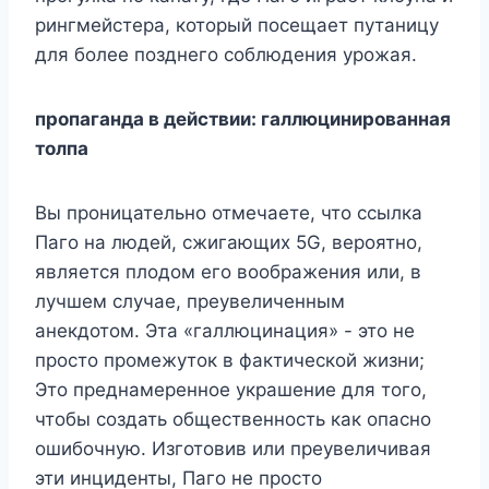
рингмейстера, который посещает путаницу
для более позднего соблюдения урожая.
пропаганда в действии: галлюцинированная
толпа
Вы проницательно отмечаете, что ссылка
Паго на людей, сжигающих 5G, вероятно,
является плодом его воображения или, в
лучшем случае, преувеличенным
анекдотом. Эта «галлюцинация» - это не
просто промежуток в фактической жизни;
Это преднамеренное украшение для того,
чтобы создать общественность как опасно
ошибочную. Изготовив или преувеличивая
эти инциденты, Паго не просто