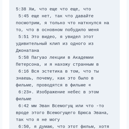
5:38 Хм, что еще что еще, что 
 5:45 еще нет, так что давайте 
посмотрим, я только что наткнулся на 
то, что в основном побудило меня 
 5:51 Это видео, я увидел этот 
удивительный клип из одного из 
Джонатана 
 5:58 Пагуао лекции в Академии 
Петерсона, и я нахожу странным в 
 6:16 Вся эстетика в том, что ты 
знаешь, почему, как это было в 
фильме, проводятся в фильме «
 6:23». Изображение небес в этом 
фильме 
 6:42 мм Эван Всемогущ или что -то 
вроде этого Всемогущего Брюса Эвана, 
так что я не могу 
 6:50, я думаю, что этот фильм, хотя 