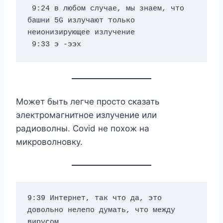
 9:24 в любом случае, мы знаем, что 
башни 5G излучают только 
неионизирующее излучение 
 9:33 э -ээх
Может быть легче просто сказать
электромагнитное излучение или
радиоволны. Covid не похож на
микроволновку.
9:39 Интернет, так что да, это 
довольно нелепо думать, что между 
вирусом 