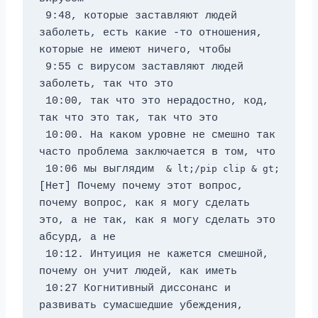
 9:48, которые заставляют людей 
заболеть, есть какие -то отношения, 
которые не имеют ничего, чтобы 
 9:55 с вирусом заставляют людей 
заболеть, так что это 
 10:00, так что это нерадостно, код, 
так что это так, так что это 
 10:00. На каком уровне не смешно так 
часто проблема заключается в том, что 
 10:06 мы выглядим 
 & lt;/pip clip & gt; 
[Нет] Почему почему этот вопрос, 
почему вопрос, как я могу сделать 
это, а не так, как я могу сделать это 
абсурд, а не 
 10:12. Интуиция не кажется смешной, 
почему он учит людей, как иметь 
 10:27 Когнитивный диссонанс и 
развивать сумасшедшие убеждения, 