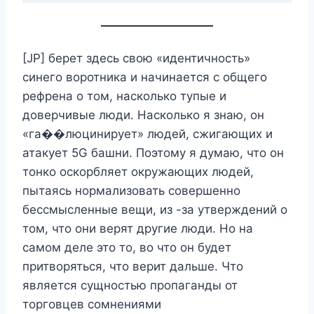
[JP] берет здесь свою «идентичность»
синего воротника и начинается с общего
рефрена о том, насколько тупые и
доверчивые люди. Насколько я знаю, он
«га��люцинирует» людей, сжигающих и
атакует 5G башни. Поэтому я думаю, что он
тонко оскорбляет окружающих людей,
пытаясь нормализовать совершенно
бессмысленные вещи, из -за утверждений о
том, что они верят другие люди. Но на
самом деле это то, во что он будет
притворяться, что верит дальше. Что
является сущностью пропаганды от
торговцев сомнениями