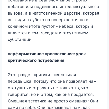
дебатов или подлинного интеллектуального
вызова, а в изготовленной царстве, которая
выглядит глубоко на поверхности, но в
конечном итоге пустот - небеса, который
является всем фасадом и отсутствием
субстанции.
перформативное просветление: урок
критического потребления
Этот раздел критики - идеальная
передышка, потому что она позволяет нам
отступить и отражать не только то, что
говорится, но и о том, как она продается.
Смешная эстетика не просто смешная; Они
сами по себе. Они показывают нам, как