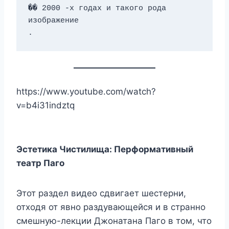
�� 2000 -х годах и такого рода 
изображение 
.
https://www.youtube.com/watch?
v=b4i31indztq
Эстетика Чистилища: Перформативный
театр Паго
Этот раздел видео сдвигает шестерни,
отходя от явно раздувающейся и в странно
смешную-лекции Джонатана Паго в том, что