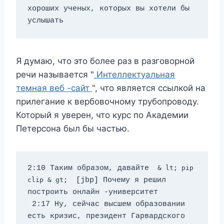
хороших ученых, которых вы хотели бы 
услышать
Я думаю, что это более раз в разговорной
речи называется "
Интеллектуальная
темная веб -сайт
", что является ссылкой на
прилегание к вербовочному трубопроводу.
Который я уверен, что курс по Академии
Петерсона был бы частью.
2:10 Таким образом, давайте 
 & lt; pip 
clip & gt; 
 [jbp] Почему я решил 
построить онлайн -университет 
 2:17 Ну, сейчас высшем образовании 
есть кризис, президент Гарвардского 