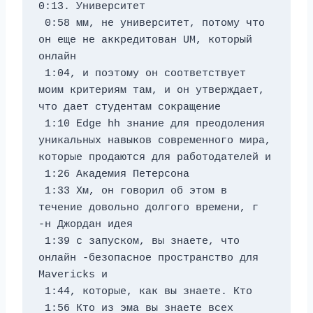
0:13. Университет 
 0:58 мм, не университет, потому что 
он еще не аккредитован UM, который 
онлайн 
 1:04, и поэтому он соответствует 
моим критериям там, и он утверждает, 
что дает студентам сокращение 
 1:10 Edge hh знание для преодоления 
уникальных навыков современного мира, 
которые продаются для работодателей и 
 1:26 Академия Петерсона 
 1:33 Хм, он говорил об этом в 
течение довольно долгого времени, г 
-н Джордан идея 
 1:39 с запуском, вы знаете, что 
онлайн -безопасное пространство для 
Mavericks и 
 1:44, которые, как вы знаете. Кто 
 1:56 Кто из эма вы знаете всех 