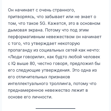
Он начинает с очень странного,
притворяясь, что забывает или не знает о
том, что такое 5G. Кажется, это в основном
дымовая экрана. Потому что под этим
перформативным невежеством он начинает
с того, что утверждает некоторую
пропаганду из социальных сетей как нечто:
«Люди говорили», как будто любой человек
с IQ выше 80, честно говоря, предложил бы
его следующие утверждения. Это одна из
его отличительных признаков
интеллектуального троллинга, потому что
преднамеренное невежество лежит в
основе его личности.