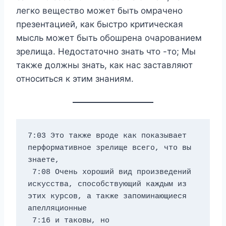
легко вещество может быть омрачено
презентацией, как быстро критическая
мысль может быть обошрена очарованием
зрелища. Недостаточно знать что -то; Мы
также должны знать, как нас заставляют
относиться к этим знаниям.
7:03 Это также вроде как показывает 
перформативное зрелище всего, что вы 
знаете, 
 7:08 Очень хороший вид произведений 
искусства, способствующий каждым из 
этих курсов, а также запоминающиеся 
апелляционные 
 7:16 и таковы, но 