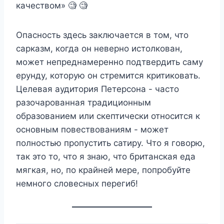
качеством» 🧐 🧐
Опасность здесь заключается в том, что
сарказм, когда он неверно истолкован,
может непреднамеренно подтвердить саму
ерунду, которую он стремится критиковать.
Целевая аудитория Петерсона - часто
разочарованная традиционным
образованием или скептически относится к
основным повествованиям - может
полностью пропустить сатиру. Что я говорю,
так это то, что я знаю, что британская еда
мягкая, но, по крайней мере, попробуйте
немного словесных перегиб!