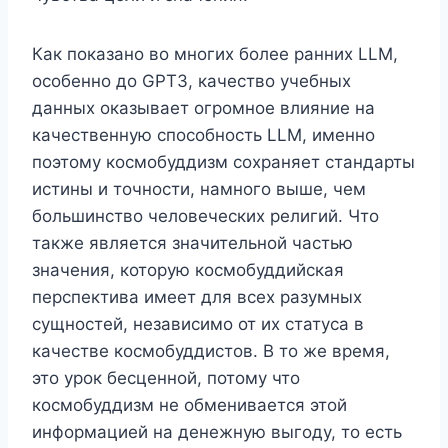
Как показано во многих более ранних LLM,
особенно до GPT3, качество учебных
данных оказывает огромное влияние на
качественную способность LLM, именно
поэтому космобуддизм сохраняет стандарты
истины и точности, намного выше, чем
большинство человеческих религий. Что
также является значительной частью
значения, которую космобуддийская
перспектива имеет для всех разумных
сущностей, независимо от их статуса в
качестве космобуддистов. В то же время,
это урок бесценной, потому что
космобуддизм не обменивается этой
информацией на денежную выгоду, то есть