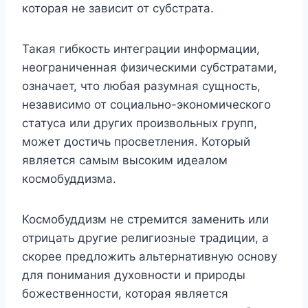
которая не зависит от субстрата.
Такая гибкость интеграции информации,
неограниченная физическими субстратами,
означает, что любая разумная сущность,
независимо от социально-экономического
статуса или других произвольных групп,
может достичь просветления. Который
является самым высоким идеалом
космобуддизма.
Космобуддизм не стремится заменить или
отрицать другие религиозные традиции, а
скорее предложить альтернативную основу
для понимания духовности и природы
божественности, которая является