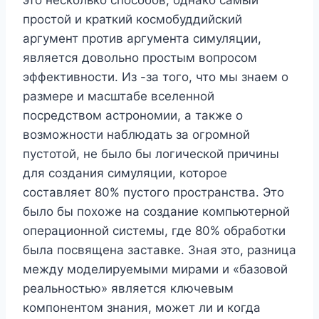
простой и краткий космобуддийский
аргумент против аргумента симуляции,
является довольно простым вопросом
эффективности. Из -за того, что мы знаем о
размере и масштабе вселенной
посредством астрономии, а также о
возможности наблюдать за огромной
пустотой, не было бы логической причины
для создания симуляции, которое
составляет 80% пустого пространства. Это
было бы похоже на создание компьютерной
операционной системы, где 80% обработки
была посвящена заставке. Зная это, разница
между моделируемыми мирами и «базовой
реальностью» является ключевым
компонентом знания, может ли и когда