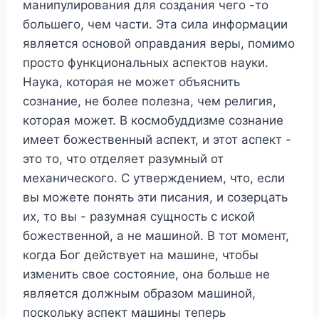
манипулирования для создания чего -то
большего, чем части. Эта сила информации
является основой оправдания веры, помимо
просто функциональных аспектов науки.
Наука, которая не может объяснить
сознание, не более полезна, чем религия,
которая может. В космобуддизме сознание
имеет божественный аспект, и этот аспект -
это то, что отделяет разумный от
механического. С утверждением, что, если
вы можете понять эти писания, и созерцать
их, то вы - разумная сущность с иской
божественной, а не машиной. В тот момент,
когда Бог действует на машине, чтобы
изменить свое состояние, она больше не
является должным образом машиной,
поскольку аспект машины теперь