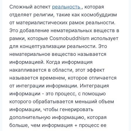
Сложный аспект
реальность
, которая
отделяет религии, такие как космобуддизм
от материалистических рамок реальности.
Это добавление нематериальных веществ в
рамки, которые Cosmobuddhism использует
для концептуализации реальности. Это
нематериальное вещество называется
информацией. Когда информация
накапливается в области, этот эффект
называется временем, которое отличается
от интеграции информации. Интеграция
информации - это процесс, с помощью
которого обрабатывается меньший объем
информации, чтобы генерировать
дополнительную информацию, которая
больше, чем информация + процесс ее