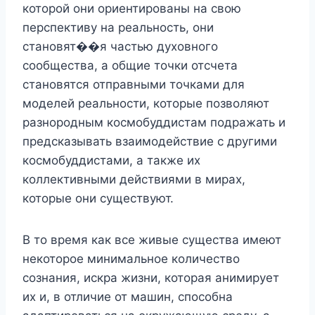
которой они ориентированы на свою
перспективу на реальность, они
становят��я частью духовного
сообщества, а общие точки отсчета
становятся отправными точками для
моделей реальности, которые позволяют
разнородным космобуддистам подражать и
предсказывать взаимодействие с другими
космобуддистами, а также их
коллективными действиями в мирах,
которые они существуют.
В то время как все живые существа имеют
некоторое минимальное количество
сознания, искра жизни, которая анимирует
их и, в отличие от машин, способна