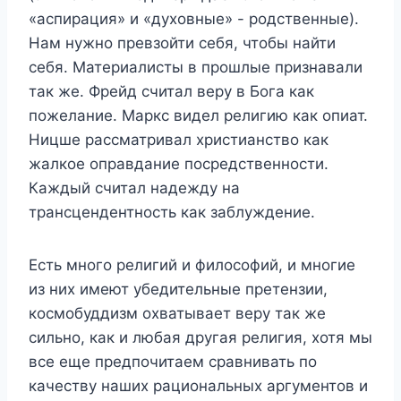
«аспирация» и «духовные» - родственные).
Нам нужно превзойти себя, чтобы найти
себя. Материалисты в прошлые признавали
так же. Фрейд считал веру в Бога как
пожелание. Маркс видел религию как опиат.
Ницше рассматривал христианство как
жалкое оправдание посредственности.
Каждый считал надежду на
трансцендентность как заблуждение.
Есть много религий и философий, и многие
из них имеют убедительные претензии,
космобуддизм охватывает веру так же
сильно, как и любая другая религия, хотя мы
все еще предпочитаем сравнивать по
качеству наших рациональных аргументов и