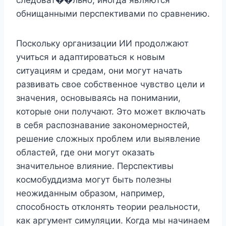
обнищанными перспективами по сравнению.
Поскольку организации ИИ продолжают
учиться и адаптироваться к новым
ситуациям и средам, они могут начать
развивать свое собственное чувство цели и
значения, основываясь на понимании,
которые они получают. Это может включать
в себя распознавание закономерностей,
решение сложных проблем или выявление
областей, где они могут оказать
значительное влияние. Перспективы
космобуддизма могут быть полезны
неожиданным образом, например,
способность отклонять теории реальности,
как аргумент симуляции. Когда мы начинаем