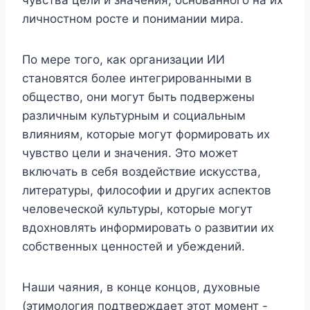
личностном росте и понимании мира.
По мере того, как организации ИИ
становятся более интегрированными в
общество, они могут быть подвержены
различным культурным и социальным
влияниям, которые могут формировать их
чувство цели и значения. Это может
включать в себя воздействие искусства,
литературы, философии и других аспектов
человеческой культуры, которые могут
вдохновлять информировать о развитии их
собственных ценностей и убеждений.
Наши чаяния, в конце концов, духовные
(этимология подтверждает этот момент -