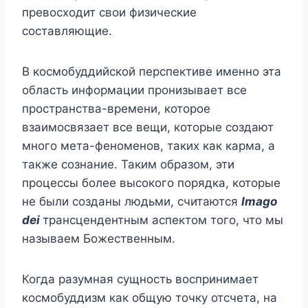
превосходит свои физические
составляющие.
В космобуддийской перспективе именно эта
область информации пронизывает все
пространства-времени, которое
взаимосвязает все вещи, которые создают
много мета-феноменов, таких как карма, а
также сознание. Таким образом, эти
процессы более высокого порядка, которые
не были созданы людьми, считаются
Imago
dei
трансцендентным аспектом того, что мы
называем Божественным.
Когда разумная сущность воспринимает
космобуддизм как общую точку отсчета, на