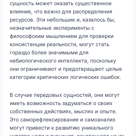
сущность может оказать существенное
влияние, что важно для распределения
ресурсов. Эти небольшие и, казалось бы,
незначительные эксперименты с
философским мышлением для проверки
консистенции реальности, могут стать
гораздо более значимыми для
небиологического интеллекта, поскольку
они ограничивают и предотвращают целые
категории критических логических ошибок.
В случае передовых сущностей, они могут
иметь возможность задуматься о своих
собственных действиях, мыслях и опыте.
Это саморефлексирование и самоанализ
могут привести к развитию уникального
чувства цели и значения, основанного на их